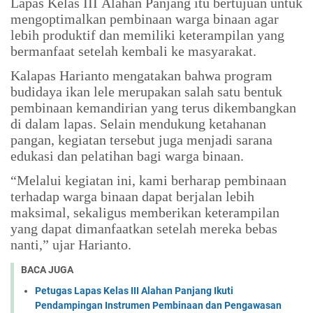
Lapas Kelas III Alahan Panjang itu bertujuan untuk
mengoptimalkan pembinaan warga binaan agar
lebih produktif dan memiliki keterampilan yang
bermanfaat setelah kembali ke masyarakat.
Kalapas Harianto mengatakan bahwa program
budidaya ikan lele merupakan salah satu bentuk
pembinaan kemandirian yang terus dikembangkan
di dalam lapas. Selain mendukung ketahanan
pangan, kegiatan tersebut juga menjadi sarana
edukasi dan pelatihan bagi warga binaan.
“Melalui kegiatan ini, kami berharap pembinaan
terhadap warga binaan dapat berjalan lebih
maksimal, sekaligus memberikan keterampilan
yang dapat dimanfaatkan setelah mereka bebas
nanti,” ujar Harianto.
BACA JUGA
Petugas Lapas Kelas III Alahan Panjang Ikuti
Pendampingan Instrumen Pembinaan dan Pengawasan