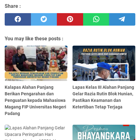
Share :
You may like these posts :
Kalapas Alahan Panjang
Lapas Kelas III Alahan Panjang
Berikan Pengarahan dan
Gelar Razia Rutin Blok Hunian,
Penguatan kepada Mahasiswa
Pastikan Keamanan dan
Magang FIP Universitas Negeri
Ketertiban Tetap Terjaga
Padang