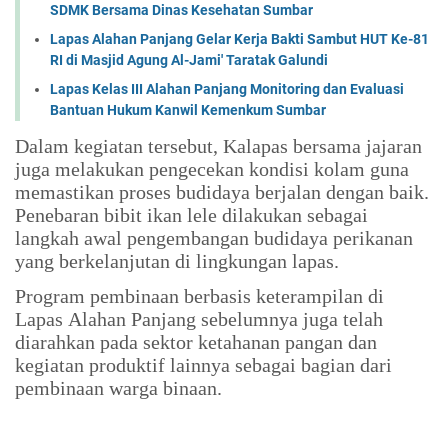
SDMK Bersama Dinas Kesehatan Sumbar
Lapas Alahan Panjang Gelar Kerja Bakti Sambut HUT Ke-81
RI di Masjid Agung Al-Jami' Taratak Galundi
Lapas Kelas III Alahan Panjang Monitoring dan Evaluasi
Bantuan Hukum Kanwil Kemenkum Sumbar
Dalam kegiatan tersebut, Kalapas bersama jajaran
juga melakukan pengecekan kondisi kolam guna
memastikan proses budidaya berjalan dengan baik.
Penebaran bibit ikan lele dilakukan sebagai
langkah awal pengembangan budidaya perikanan
yang berkelanjutan di lingkungan lapas.
Program pembinaan berbasis keterampilan di
Lapas Alahan Panjang sebelumnya juga telah
diarahkan pada sektor ketahanan pangan dan
kegiatan produktif lainnya sebagai bagian dari
pembinaan warga binaan.