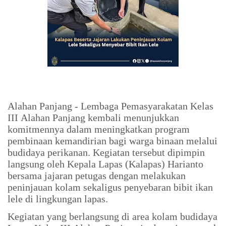
Alahan Panjang - Lembaga Pemasyarakatan Kelas
III Alahan Panjang kembali menunjukkan
komitmennya dalam meningkatkan program
pembinaan kemandirian bagi warga binaan melalui
budidaya perikanan. Kegiatan tersebut dipimpin
langsung oleh Kepala Lapas (Kalapas) Harianto
bersama jajaran petugas dengan melakukan
peninjauan kolam sekaligus penyebaran bibit ikan
lele di lingkungan lapas.
Kegiatan yang berlangsung di area kolam budidaya