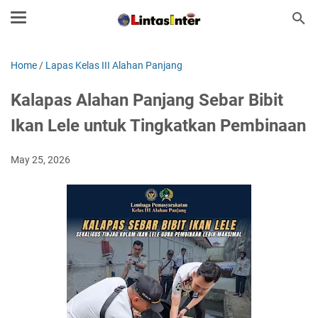
Home
/
Lapas Kelas III Alahan Panjang
Kalapas Alahan Panjang Sebar Bibit
Ikan Lele untuk Tingkatkan Pembinaan
May 25, 2026