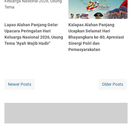
Lapas Alahan Panjang Gelar
Kalapas Alahan Panjang
Upacara Peringatan Hari
Ucapkan Selamat Hari
Keluarga Nasional 2026, Usung
Bhayangkara ke-80, Apresiasi
Tema "Ayah Wajib Hadir"
Sinergi Polri dan
Pemasyarakatan
Newer Posts
Older Posts