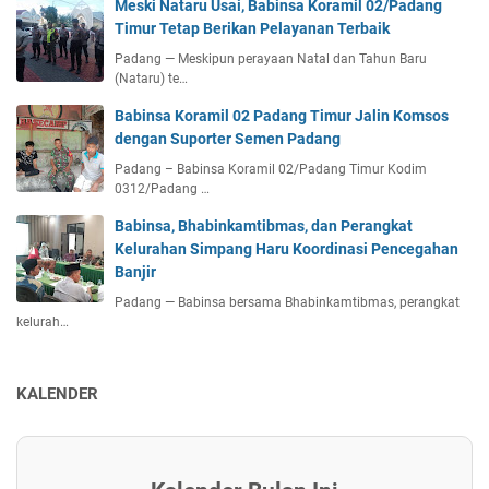
Meski Nataru Usai, Babinsa Koramil 02/Padang
Timur Tetap Berikan Pelayanan Terbaik
Padang — Meskipun perayaan Natal dan Tahun Baru
(Nataru) te…
Babinsa Koramil 02 Padang Timur Jalin Komsos
dengan Suporter Semen Padang
Padang – Babinsa Koramil 02/Padang Timur Kodim
0312/Padang …
Babinsa, Bhabinkamtibmas, dan Perangkat
Kelurahan Simpang Haru Koordinasi Pencegahan
Banjir
Padang — Babinsa bersama Bhabinkamtibmas, perangkat
kelurah…
KALENDER