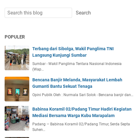
POPULER
Terbang dari Sibolga, Wakil Panglima TNI
Langsung Kunjungi Sumbar
Sumbar - Wakil Panglima Tentara Nasional Indonesia
(Wap…
Bencana Banjir Melanda, Masyarakat Lembah
Gumanti Bantu Sekuat Tenaga
Opini Publik Oleh : Nurmala Sari Solok - Bencana banjir dan…
Babinsa Koramil 02/Padang Timur Hadiri Kegiatan
Mediasi Bersama Warga Kubu Marapalam
Padang — Babinsa Koramil 02/Padang Timur, Serda Septa
Suhen…