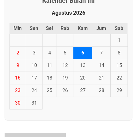
Kalender Bulan Ini
Agustus 2026
Min
Sen
Sel
Rab
Kam
Jum
Sab
1
2
3
4
5
6
7
8
9
10
11
12
13
14
15
16
17
18
19
20
21
22
23
24
25
26
27
28
29
30
31