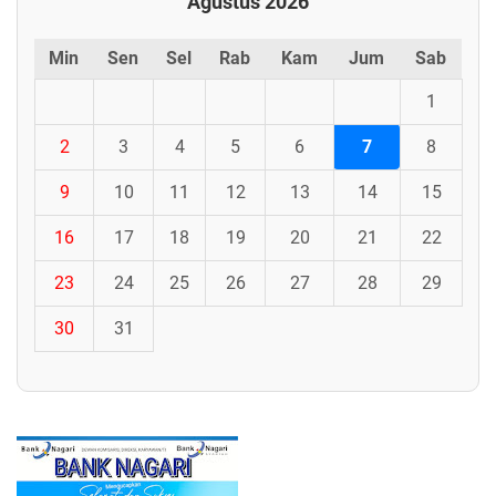
Agustus 2026
Min
Sen
Sel
Rab
Kam
Jum
Sab
1
2
3
4
5
6
7
8
9
10
11
12
13
14
15
16
17
18
19
20
21
22
23
24
25
26
27
28
29
30
31