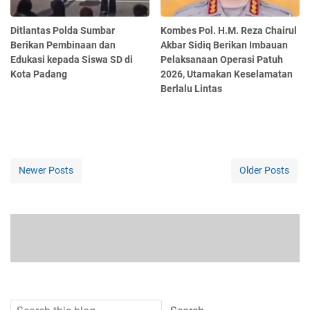
Ditlantas Polda Sumbar
Kombes Pol. H.M. Reza Chairul
Berikan Pembinaan dan
Akbar Sidiq Berikan Imbauan
Edukasi kepada Siswa SD di
Pelaksanaan Operasi Patuh
Kota Padang
2026, Utamakan Keselamatan
Berlalu Lintas
Newer Posts
Older Posts