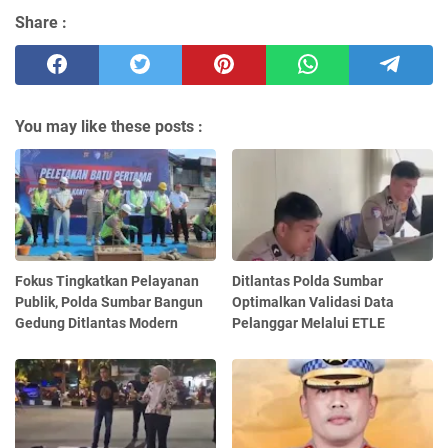
Share :
You may like these posts :
Fokus Tingkatkan Pelayanan
Ditlantas Polda Sumbar
Publik, Polda Sumbar Bangun
Optimalkan Validasi Data
Gedung Ditlantas Modern
Pelanggar Melalui ETLE