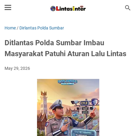
Home
/
Dirlantas Polda Sumbar
Ditlantas Polda Sumbar Imbau
Masyarakat Patuhi Aturan Lalu Lintas
May 29, 2026