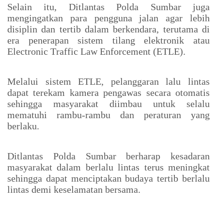
Selain itu, Ditlantas Polda Sumbar juga
mengingatkan para pengguna jalan agar lebih
disiplin dan tertib dalam berkendara, terutama di
era penerapan sistem tilang elektronik atau
Electronic Traffic Law Enforcement (ETLE).
Melalui sistem ETLE, pelanggaran lalu lintas
dapat terekam kamera pengawas secara otomatis
sehingga masyarakat diimbau untuk selalu
mematuhi rambu-rambu dan peraturan yang
berlaku.
Ditlantas Polda Sumbar berharap kesadaran
masyarakat dalam berlalu lintas terus meningkat
sehingga dapat menciptakan budaya tertib berlalu
lintas demi keselamatan bersama.