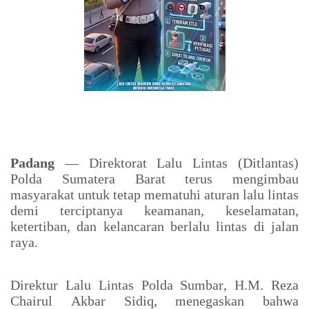
Padang
— Direktorat Lalu Lintas (Ditlantas)
Polda Sumatera Barat terus mengimbau
masyarakat untuk tetap mematuhi aturan lalu lintas
demi terciptanya keamanan, keselamatan,
ketertiban, dan kelancaran berlalu lintas di jalan
raya.
Direktur Lalu Lintas Polda Sumbar, H.M. Reza
Chairul Akbar Sidiq, menegaskan bahwa