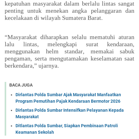
kepatuhan masyarakat dalam berlalu lintas sangat
penting untuk menekan angka pelanggaran dan
kecelakaan di wilayah Sumatera Barat.
“Masyarakat diharapkan selalu mematuhi aturan
lalu lintas, melengkapi surat kendaraan,
menggunakan helm standar, memakai sabuk
pengaman, serta mengutamakan keselamatan saat
berkendara,” ujarnya.
BACA JUGA
Dirlantas Polda Sumbar Ajak Masyarakat Manfaatkan
Program Pemutihan Pajak Kendaraan Bermotor 2026
Dirlantas Polda Sumbar Intensifkan Pelayanan Kepada
Masyarakat
Ditlantas Polda Sumbar, Siapkan Pembinaan Patroli
Keamanan Sekolah