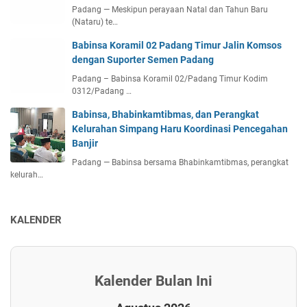
Padang — Meskipun perayaan Natal dan Tahun Baru
(Nataru) te…
Babinsa Koramil 02 Padang Timur Jalin Komsos
dengan Suporter Semen Padang
Padang – Babinsa Koramil 02/Padang Timur Kodim
0312/Padang …
Babinsa, Bhabinkamtibmas, dan Perangkat
Kelurahan Simpang Haru Koordinasi Pencegahan
Banjir
Padang — Babinsa bersama Bhabinkamtibmas, perangkat
kelurah…
KALENDER
Kalender Bulan Ini