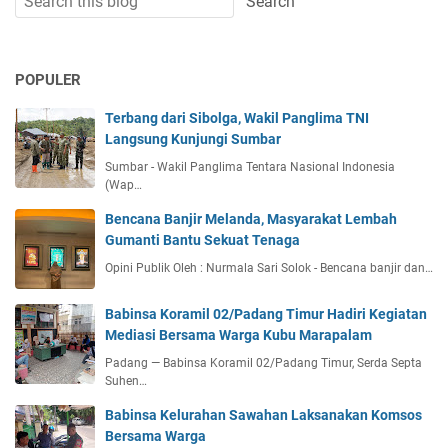
POPULER
Terbang dari Sibolga, Wakil Panglima TNI
Langsung Kunjungi Sumbar
Sumbar - Wakil Panglima Tentara Nasional Indonesia
(Wap…
Bencana Banjir Melanda, Masyarakat Lembah
Gumanti Bantu Sekuat Tenaga
Opini Publik Oleh : Nurmala Sari Solok - Bencana banjir dan…
Babinsa Koramil 02/Padang Timur Hadiri Kegiatan
Mediasi Bersama Warga Kubu Marapalam
Padang — Babinsa Koramil 02/Padang Timur, Serda Septa
Suhen…
Babinsa Kelurahan Sawahan Laksanakan Komsos
Bersama Warga