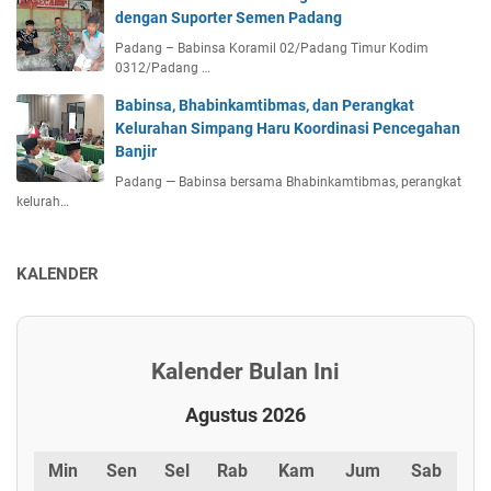
dengan Suporter Semen Padang
Padang – Babinsa Koramil 02/Padang Timur Kodim
0312/Padang …
Babinsa, Bhabinkamtibmas, dan Perangkat
Kelurahan Simpang Haru Koordinasi Pencegahan
Banjir
Padang — Babinsa bersama Bhabinkamtibmas, perangkat
kelurah…
KALENDER
Kalender Bulan Ini
Agustus 2026
Min
Sen
Sel
Rab
Kam
Jum
Sab