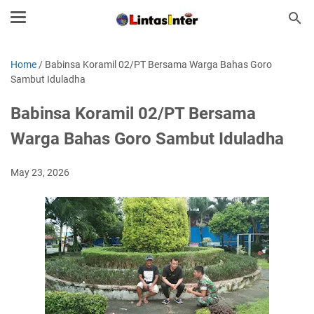
Home
/
Babinsa Koramil 02/PT Bersama Warga Bahas Goro
Sambut Iduladha
Babinsa Koramil 02/PT Bersama
Warga Bahas Goro Sambut Iduladha
May 23, 2026