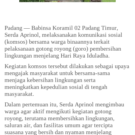
Padang — Babinsa Koramil 02 Padang Timur,
Serda Aprinol, melaksanakan komunikasi sosial
(komsos) bersama warga binaannya terkait
pelaksanaan gotong royong (goro) pembersihan
lingkungan menjelang Hari Raya Iduladha.
Kegiatan komsos tersebut dilakukan sebagai upaya
mengajak masyarakat untuk bersama-sama
menjaga kebersihan lingkungan serta
meningkatkan kepedulian sosial di tengah
masyarakat.
Dalam pertemuan itu, Serda Aprinol mengimbau
warga agar aktif mengikuti kegiatan gotong
royong, terutama membersihkan lingkungan,
saluran air, dan fasilitas umum agar tercipta
suasana yang bersih dan nyaman menjelang