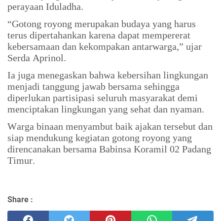
perayaan Iduladha.
“Gotong royong merupakan budaya yang harus
terus dipertahankan karena dapat mempererat
kebersamaan dan kekompakan antarwarga,” ujar
Serda Aprinol.
Ia juga menegaskan bahwa kebersihan lingkungan
menjadi tanggung jawab bersama sehingga
diperlukan partisipasi seluruh masyarakat demi
menciptakan lingkungan yang sehat dan nyaman.
Warga binaan menyambut baik ajakan tersebut dan
siap mendukung kegiatan gotong royong yang
direncanakan bersama Babinsa Koramil 02 Padang
Timur.
Share :