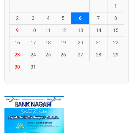
1
2
3
4
5
6
7
8
9
10
11
12
13
14
15
16
17
18
19
20
21
22
23
24
25
26
27
28
29
30
31