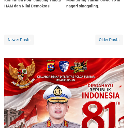
HAM dan Nilai Demokrasi
nagari singguling.
Newer Posts
Older Posts