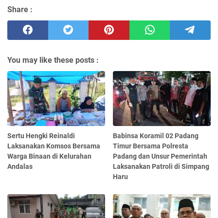
Share :
You may like these posts :
Sertu Hengki Reinaldi
Babinsa Koramil 02 Padang
Laksanakan Komsos Bersama
Timur Bersama Polresta
Warga Binaan di Kelurahan
Padang dan Unsur Pemerintah
Andalas
Laksanakan Patroli di Simpang
Haru