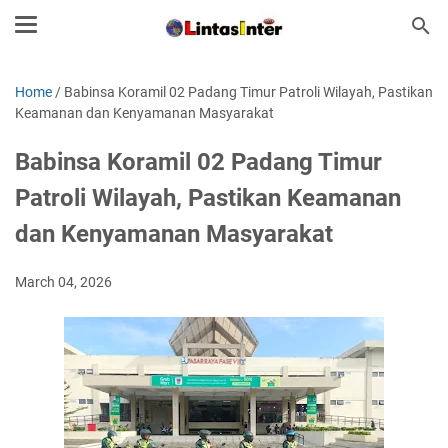
Home
/
Babinsa Koramil 02 Padang Timur Patroli Wilayah, Pastikan
Keamanan dan Kenyamanan Masyarakat
Babinsa Koramil 02 Padang Timur
Patroli Wilayah, Pastikan Keamanan
dan Kenyamanan Masyarakat
March 04, 2026