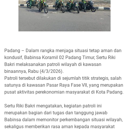
Padang – Dalam rangka menjaga situasi tetap aman dan
kondusif, Babinsa Koramil 02 Padang Timur, Sertu Riki
Bakri melaksanakan patroli wilayah di kawasan
binaannya, Rabu (4/3/2026).
Patroli tersebut dilakukan di sejumlah titik strategis, salah
satunya di kawasan Pasar Raya Fase VII, yang merupakan
pusat aktivitas perekonomian masyarakat di Kota Padang.
Sertu Riki Bakri mengatakan, kegiatan patroli ini
merupakan bagian dari tugas dan tanggung jawab
Babinsa dalam memonitor perkembangan situasi wilayah,
sekaligus memberikan rasa aman kepada masyarakat