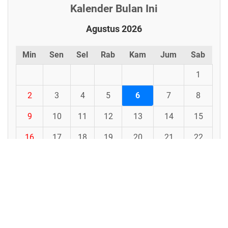
Kalender Bulan Ini
Agustus 2026
Min
Sen
Sel
Rab
Kam
Jum
Sab
1
2
3
4
5
6
7
8
9
10
11
12
13
14
15
16
17
18
19
20
21
22
23
24
25
26
27
28
29
30
31