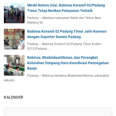
Meski Nataru Usai, Babinsa Koramil 02/Padang
Timur Tetap Berikan Pelayanan Terbaik
Padang — Meskipun perayaan Natal dan Tahun Baru
(Nataru) te…
Babinsa Koramil 02 Padang Timur Jalin Komsos
dengan Suporter Semen Padang
Padang – Babinsa Koramil 02/Padang Timur Kodim
0312/Padang …
Babinsa, Bhabinkamtibmas, dan Perangkat
Kelurahan Simpang Haru Koordinasi Pencegahan
Banjir
Padang — Babinsa bersama Bhabinkamtibmas, perangkat
kelurah…
KALENDER