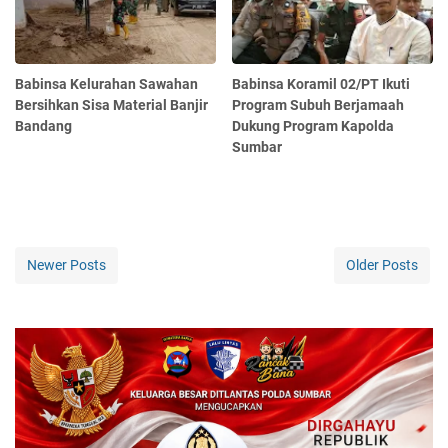
Babinsa Kelurahan Sawahan
Babinsa Koramil 02/PT Ikuti
Bersihkan Sisa Material Banjir
Program Subuh Berjamaah
Bandang
Dukung Program Kapolda
Sumbar
Newer Posts
Older Posts