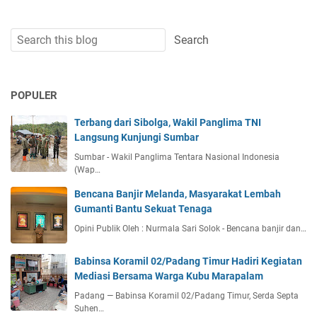
POPULER
Terbang dari Sibolga, Wakil Panglima TNI
Langsung Kunjungi Sumbar
Sumbar - Wakil Panglima Tentara Nasional Indonesia
(Wap…
Bencana Banjir Melanda, Masyarakat Lembah
Gumanti Bantu Sekuat Tenaga
Opini Publik Oleh : Nurmala Sari Solok - Bencana banjir dan…
Babinsa Koramil 02/Padang Timur Hadiri Kegiatan
Mediasi Bersama Warga Kubu Marapalam
Padang — Babinsa Koramil 02/Padang Timur, Serda Septa
Suhen…