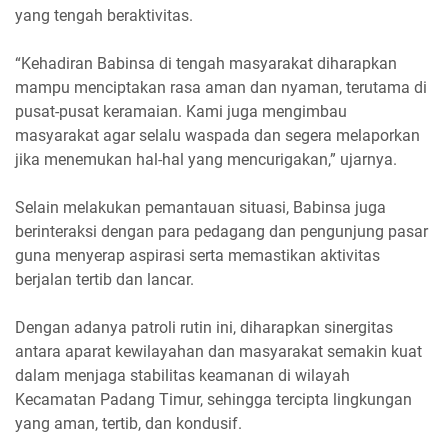
yang tengah beraktivitas.
“Kehadiran Babinsa di tengah masyarakat diharapkan
mampu menciptakan rasa aman dan nyaman, terutama di
pusat-pusat keramaian. Kami juga mengimbau
masyarakat agar selalu waspada dan segera melaporkan
jika menemukan hal-hal yang mencurigakan,” ujarnya.
Selain melakukan pemantauan situasi, Babinsa juga
berinteraksi dengan para pedagang dan pengunjung pasar
guna menyerap aspirasi serta memastikan aktivitas
berjalan tertib dan lancar.
Dengan adanya patroli rutin ini, diharapkan sinergitas
antara aparat kewilayahan dan masyarakat semakin kuat
dalam menjaga stabilitas keamanan di wilayah
Kecamatan Padang Timur, sehingga tercipta lingkungan
yang aman, tertib, dan kondusif.