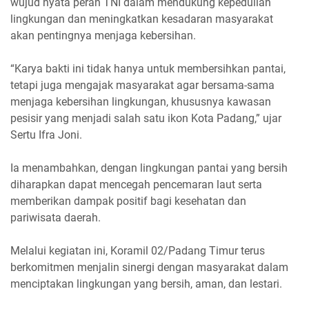
wujud nyata peran TNI dalam mendukung kepedulian
lingkungan dan meningkatkan kesadaran masyarakat
akan pentingnya menjaga kebersihan.
“Karya bakti ini tidak hanya untuk membersihkan pantai,
tetapi juga mengajak masyarakat agar bersama-sama
menjaga kebersihan lingkungan, khususnya kawasan
pesisir yang menjadi salah satu ikon Kota Padang,” ujar
Sertu Ifra Joni.
Ia menambahkan, dengan lingkungan pantai yang bersih
diharapkan dapat mencegah pencemaran laut serta
memberikan dampak positif bagi kesehatan dan
pariwisata daerah.
Melalui kegiatan ini, Koramil 02/Padang Timur terus
berkomitmen menjalin sinergi dengan masyarakat dalam
menciptakan lingkungan yang bersih, aman, dan lestari.