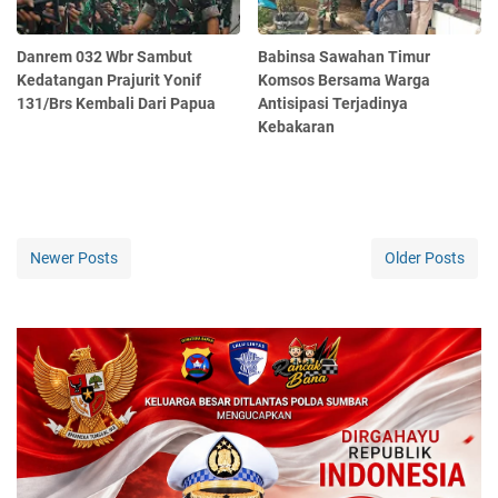
Danrem 032 Wbr Sambut
Babinsa Sawahan Timur
Kedatangan Prajurit Yonif
Komsos Bersama Warga
131/Brs Kembali Dari Papua
Antisipasi Terjadinya
Kebakaran
Newer Posts
Older Posts