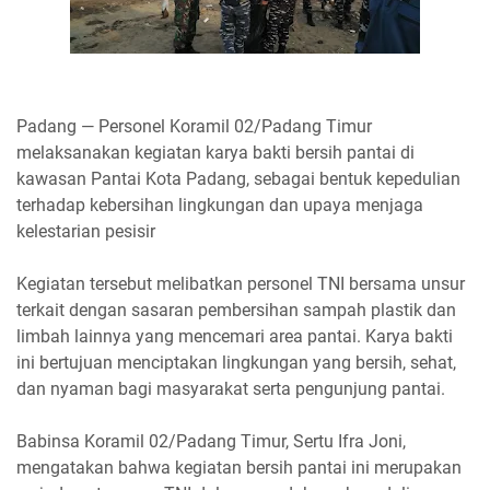
Padang — Personel Koramil 02/Padang Timur
melaksanakan kegiatan karya bakti bersih pantai di
kawasan Pantai Kota Padang, sebagai bentuk kepedulian
terhadap kebersihan lingkungan dan upaya menjaga
kelestarian pesisir
Kegiatan tersebut melibatkan personel TNI bersama unsur
terkait dengan sasaran pembersihan sampah plastik dan
limbah lainnya yang mencemari area pantai. Karya bakti
ini bertujuan menciptakan lingkungan yang bersih, sehat,
dan nyaman bagi masyarakat serta pengunjung pantai.
Babinsa Koramil 02/Padang Timur, Sertu Ifra Joni,
mengatakan bahwa kegiatan bersih pantai ini merupakan