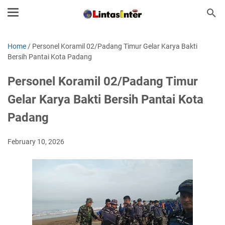
Home
/
Personel Koramil 02/Padang Timur Gelar Karya Bakti
Bersih Pantai Kota Padang
Personel Koramil 02/Padang Timur
Gelar Karya Bakti Bersih Pantai Kota
Padang
February 10, 2026