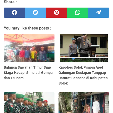
Share :
You may like these posts :
Babinsa Sawahan Timur Siap
Kapolres Solok Pimpin Apel
Siaga Hadapi Simulasi Gempa
Gabungan Kesiapan Tanggap
dan Tsunami
Darurat Bencana di Kabupaten
Solok