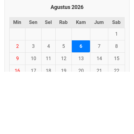
Agustus 2026
Min
Sen
Sel
Rab
Kam
Jum
Sab
1
2
3
4
5
6
7
8
9
10
11
12
13
14
15
16
17
18
19
20
21
22
23
24
25
26
27
28
29
30
31