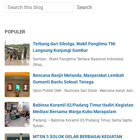
POPULER
Terbang dari Sibolga, Wakil Panglima TNI
Langsung Kunjungi Sumbar
Sumbar - Wakil Panglima Tentara Nasional Indonesia
(Wap…
Bencana Banjir Melanda, Masyarakat Lembah
Gumanti Bantu Sekuat Tenaga
Opini Publik Oleh : Nurmala Sari Solok - Bencana banjir dan…
Babinsa Koramil 02/Padang Timur Hadiri Kegiatan
Mediasi Bersama Warga Kubu Marapalam
Padang — Babinsa Koramil 02/Padang Timur, Serda Septa
Suhen…
MTSN 5 SOLOK GELAR BERBAGAI KEGIATAN