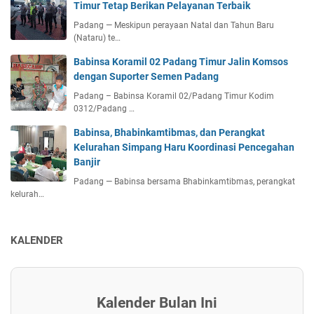
Timur Tetap Berikan Pelayanan Terbaik
Padang — Meskipun perayaan Natal dan Tahun Baru
(Nataru) te…
Babinsa Koramil 02 Padang Timur Jalin Komsos
dengan Suporter Semen Padang
Padang – Babinsa Koramil 02/Padang Timur Kodim
0312/Padang …
Babinsa, Bhabinkamtibmas, dan Perangkat
Kelurahan Simpang Haru Koordinasi Pencegahan
Banjir
Padang — Babinsa bersama Bhabinkamtibmas, perangkat
kelurah…
KALENDER
Kalender Bulan Ini