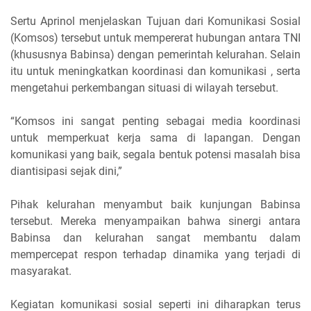
Sertu Aprinol menjelaskan Tujuan dari Komunikasi Sosial
(Komsos) tersebut untuk mempererat hubungan antara TNI
(khususnya Babinsa) dengan pemerintah kelurahan. Selain
itu untuk meningkatkan koordinasi dan komunikasi , serta
mengetahui perkembangan situasi di wilayah tersebut.
“Komsos ini sangat penting sebagai media koordinasi
untuk memperkuat kerja sama di lapangan. Dengan
komunikasi yang baik, segala bentuk potensi masalah bisa
diantisipasi sejak dini,”
Pihak kelurahan menyambut baik kunjungan Babinsa
tersebut. Mereka menyampaikan bahwa sinergi antara
Babinsa dan kelurahan sangat membantu dalam
mempercepat respon terhadap dinamika yang terjadi di
masyarakat.
Kegiatan komunikasi sosial seperti ini diharapkan terus