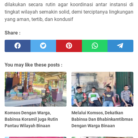
dilakukan secara rutin agar koordinasi antar instansi di
tingkat wilayah semakin solid, demi terciptanya lingkungan
yang aman, tertib, dan kondusif
Share :
You may like these posts :
Komsos Dengan Warga,
Melalui Komsos, Dekatkan
Babinsa Koramil juga Rutin
Babinsa Dan Bhabinkamtibmas
Pantau Wilayah Binaan
Dengan Warga Binaan