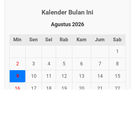
Kalender Bulan Ini
Agustus 2026
Min
Sen
Sel
Rab
Kam
Jum
Sab
1
2
3
4
5
6
7
8
9
10
11
12
13
14
15
16
17
18
19
20
21
22
23
24
25
26
27
28
29
30
31