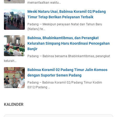
memanfaatkan waktu…
Meski Nataru Usai, Babinsa Koramil 02/Padang
Timur Tetap Berikan Pelayanan Terbaik
Padang — Meskipun perayaan Natal dan Tahun Baru
(Nataru) te…
Babinsa, Bhabinkamtibmas, dan Perangkat
Kelurahan Simpang Haru Koordinasi Pencegahan
Banjir
Padang — Babinsa bersama Bhabinkamtibmas, perangkat
kelurah…
Babinsa Koramil 02 Padang Timur Jalin Komsos
dengan Suporter Semen Padang
Padang – Babinsa Koramil 02/Padang Timur Kodim
0312/Padang …
KALENDER