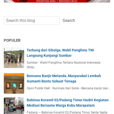
POPULER
Terbang dari Sibolga, Wakil Panglima TNI
Langsung Kunjungi Sumbar
Sumbar - Wakil Panglima Tentara Nasional Indonesia
(Wap…
Bencana Banjir Melanda, Masyarakat Lembah
Gumanti Bantu Sekuat Tenaga
Opini Publik Oleh : Nurmala Sari Solok - Bencana banjir dan…
Babinsa Koramil 02/Padang Timur Hadiri Kegiatan
Mediasi Bersama Warga Kubu Marapalam
Padang — Babinsa Koramil 02/Padang Timur, Serda Septa