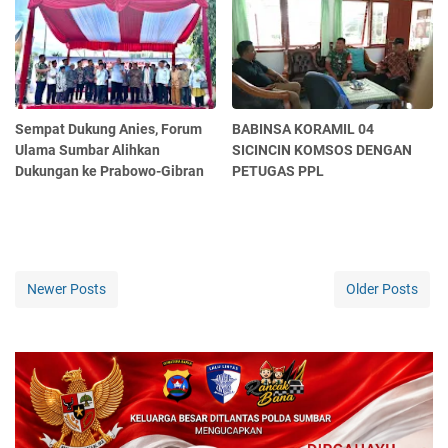
Sempat Dukung Anies, Forum
BABINSA KORAMIL 04
Ulama Sumbar Alihkan
SICINCIN KOMSOS DENGAN
Dukungan ke Prabowo-Gibran
PETUGAS PPL
Newer Posts
Older Posts