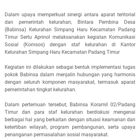
Dalam upaya memperkuat sinergi antara aparat teritorial
dan pemerintah kelurahan, Bintara Pembina Desa
(Babinsa) Kelurahan Simpang Haru Kecamatan Padang
Timur Sertu Aprinol melaksanakan kegiatan Komunikasi
Sosial (Komsos) dengan staf kelurahan di Kantor
Kelurahan Simpang Haru Kecamatan Padang Timur
Kegiatan ini dilakukan sebagai bentuk implementasi tugas
pokok Babinsa dalam menjalin hubungan yang harmonis
dengan seluruh komponen masyarakat, termasuk aparat
pemerintahan tingkat kelurahan.
Dalam pertemuan tersebut, Babinsa Koramil 02/Padang
Timur dan para staf kelurahan berdiskusi mengenai
berbagai hal yang berkaitan dengan situasi keamanan dan
ketertiban wilayah, program pembangunan, serta upaya
penanganan permasalahan sosial masyarakat.