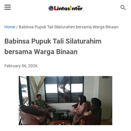
Home
/
Babinsa Pupuk Tali Silaturahim bersama Warga Binaan
Babinsa Pupuk Tali Silaturahim
bersama Warga Binaan
February 06, 2026