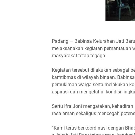
Padang — Babinsa Kelurahan Jati Baru
melaksanakan kegiatan pemantauan 
masyarakat tetap terjaga.
Kegiatan tersebut dilakukan sebagai b
kamtibmas di wilayah binaan. Babins
pemukiman warga serta melakukan ko
aspirasi dan mengetahui kondisi lingku
Sertu Ifra Joni mengatakan, kehadiran
rasa aman sekaligus mencegah potens
“Kami terus berkoordinasi dengan Bha