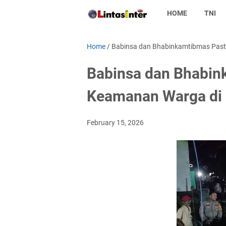
HOME
TNI
Home
/
Babinsa dan Bhabinkamtibmas Pasti
Babinsa dan Bhabin
Keamanan Warga di 
February 15, 2026