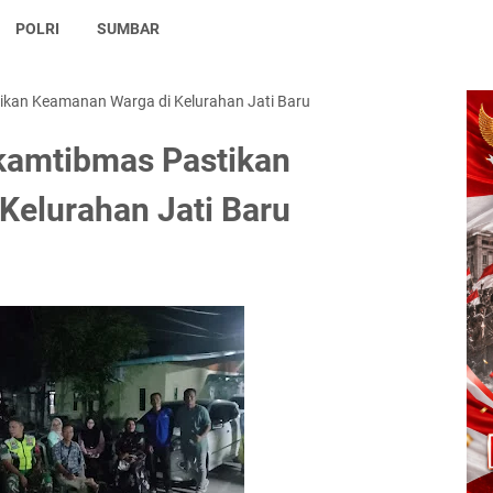
POLRI
SUMBAR
kan Keamanan Warga di Kelurahan Jati Baru
kamtibmas Pastikan
Kelurahan Jati Baru