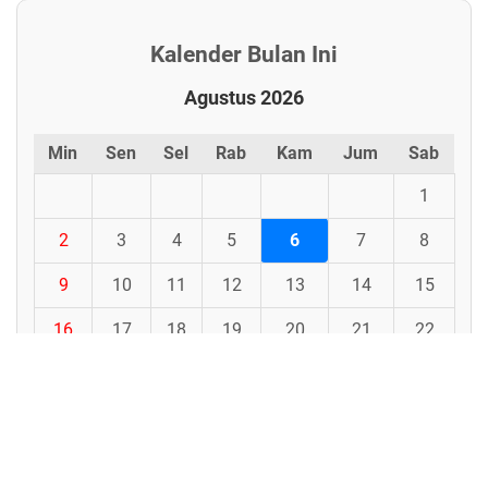
Kalender Bulan Ini
Agustus 2026
Min
Sen
Sel
Rab
Kam
Jum
Sab
1
2
3
4
5
6
7
8
9
10
11
12
13
14
15
16
17
18
19
20
21
22
23
24
25
26
27
28
29
30
31