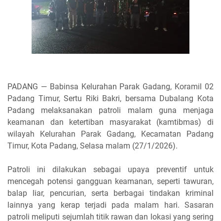
PADANG — Babinsa Kelurahan Parak Gadang, Koramil 02
Padang Timur, Sertu Riki Bakri, bersama Dubalang Kota
Padang melaksanakan patroli malam guna menjaga
keamanan dan ketertiban masyarakat (kamtibmas) di
wilayah Kelurahan Parak Gadang, Kecamatan Padang
Timur, Kota Padang, Selasa malam (27/1/2026).
Patroli ini dilakukan sebagai upaya preventif untuk
mencegah potensi gangguan keamanan, seperti tawuran,
balap liar, pencurian, serta berbagai tindakan kriminal
lainnya yang kerap terjadi pada malam hari. Sasaran
patroli meliputi sejumlah titik rawan dan lokasi yang sering