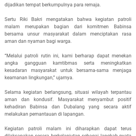
dijadikan tempat berkumpulnya para remaja.
Sertu Riki Bakri mengatakan bahwa kegiatan patroli
malam merupakan bagian dari komitmen Babinsa
bersama unsur masyarakat dalam menciptakan rasa
aman dan nyaman bagi warga.
“Melalui patroli rutin ini, kami berharap dapat menekan
angka gangguan kamtibmas serta meningkatkan
kesadaran masyarakat untuk bersama-sama menjaga
keamanan lingkungan,” ujarnya.
Selama kegiatan berlangsung, situasi wilayah terpantau
aman dan kondusif. Masyarakat menyambut positif
kehadiran Babinsa dan Dubalang yang secara aktif
melakukan pemantauan di lapangan.
Kegiatan patroli malam ini diharapkan dapat terus
dilaksanakan secara berkelanjutan sebagai langkah nyata