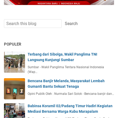
POPULER
Terbang dari Sibolga, Wakil Panglima TNI
Langsung Kunjungi Sumbar
Sumbar - Wakil Panglima Tentara Nasional Indonesia
(Wap…
Bencana Banjir Melanda, Masyarakat Lembah
Gumanti Bantu Sekuat Tenaga
Opini Publik Oleh : Nurmala Sari Solok - Bencana banjir dan…
Babinsa Koramil 02/Padang Timur Hadiri Kegiatan
Mediasi Bersama Warga Kubu Marapalam