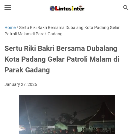
Home
/
Sertu Riki Bakri Bersama Dubalang Kota Padang Gelar
Patroli Malam di Parak Gadang
Sertu Riki Bakri Bersama Dubalang
Kota Padang Gelar Patroli Malam di
Parak Gadang
January 27, 2026