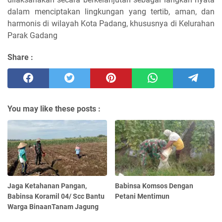
dalam menciptakan lingkungan yang tertib, aman, dan
harmonis di wilayah Kota Padang, khususnya di Kelurahan
Parak Gadang
Share :
You may like these posts :
Jaga Ketahanan Pangan,
Babinsa Komsos Dengan
Babinsa Koramil 04/ Scc Bantu
Petani Mentimun
Warga BinaanTanam Jagung