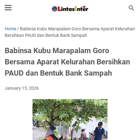
Home
/
Babinsa Kubu Marapalam Goro Bersama Aparat Kelurahan
Bersihkan PAUD dan Bentuk Bank Sampah
Babinsa Kubu Marapalam Goro
Bersama Aparat Kelurahan Bersihkan
PAUD dan Bentuk Bank Sampah
January 15, 2026