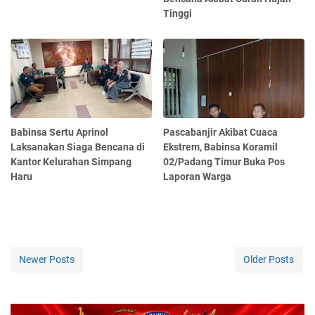
Tinggi
Babinsa Sertu Aprinol
Pascabanjir Akibat Cuaca
Laksanakan Siaga Bencana di
Ekstrem, Babinsa Koramil
Kantor Kelurahan Simpang
02/Padang Timur Buka Pos
Haru
Laporan Warga
Newer Posts
Older Posts