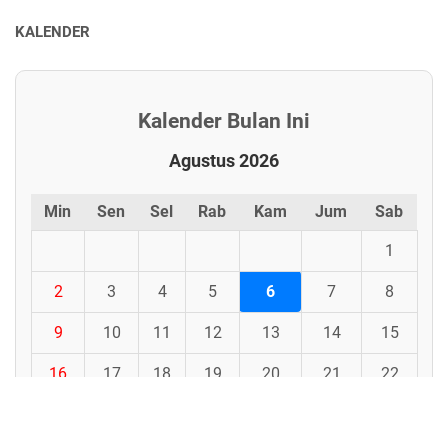
KALENDER
Kalender Bulan Ini
Agustus 2026
Min
Sen
Sel
Rab
Kam
Jum
Sab
1
2
3
4
5
6
7
8
9
10
11
12
13
14
15
16
17
18
19
20
21
22
23
24
25
26
27
28
29