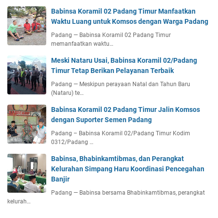
Babinsa Koramil 02 Padang Timur Manfaatkan
Waktu Luang untuk Komsos dengan Warga Padang
Padang — Babinsa Koramil 02 Padang Timur
memanfaatkan waktu…
Meski Nataru Usai, Babinsa Koramil 02/Padang
Timur Tetap Berikan Pelayanan Terbaik
Padang — Meskipun perayaan Natal dan Tahun Baru
(Nataru) te…
Babinsa Koramil 02 Padang Timur Jalin Komsos
dengan Suporter Semen Padang
Padang – Babinsa Koramil 02/Padang Timur Kodim
0312/Padang …
Babinsa, Bhabinkamtibmas, dan Perangkat
Kelurahan Simpang Haru Koordinasi Pencegahan
Banjir
Padang — Babinsa bersama Bhabinkamtibmas, perangkat
kelurah…