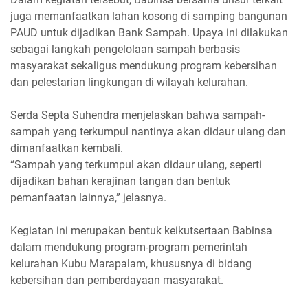
juga memanfaatkan lahan kosong di samping bangunan
PAUD untuk dijadikan Bank Sampah. Upaya ini dilakukan
sebagai langkah pengelolaan sampah berbasis
masyarakat sekaligus mendukung program kebersihan
dan pelestarian lingkungan di wilayah kelurahan.
Serda Septa Suhendra menjelaskan bahwa sampah-
sampah yang terkumpul nantinya akan didaur ulang dan
dimanfaatkan kembali.
“Sampah yang terkumpul akan didaur ulang, seperti
dijadikan bahan kerajinan tangan dan bentuk
pemanfaatan lainnya,” jelasnya.
Kegiatan ini merupakan bentuk keikutsertaan Babinsa
dalam mendukung program-program pemerintah
kelurahan Kubu Marapalam, khususnya di bidang
kebersihan dan pemberdayaan masyarakat.