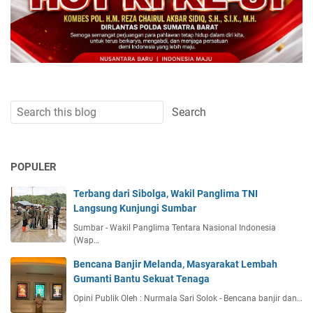
POPULER
Terbang dari Sibolga, Wakil Panglima TNI
Langsung Kunjungi Sumbar
Sumbar - Wakil Panglima Tentara Nasional Indonesia
(Wap…
Bencana Banjir Melanda, Masyarakat Lembah
Gumanti Bantu Sekuat Tenaga
Opini Publik Oleh : Nurmala Sari Solok - Bencana banjir dan…