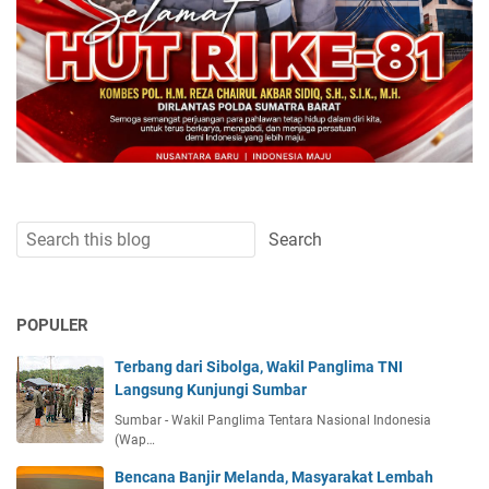
POPULER
Terbang dari Sibolga, Wakil Panglima TNI
Langsung Kunjungi Sumbar
Sumbar - Wakil Panglima Tentara Nasional Indonesia
(Wap…
Bencana Banjir Melanda, Masyarakat Lembah