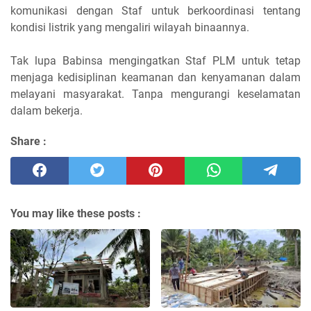
komunikasi dengan Staf untuk berkoordinasi tentang
kondisi listrik yang mengaliri wilayah binaannya.
Tak lupa Babinsa mengingatkan Staf PLM untuk tetap
menjaga kedisiplinan keamanan dan kenyamanan dalam
melayani masyarakat. Tanpa mengurangi keselamatan
dalam bekerja.
Share :
You may like these posts :