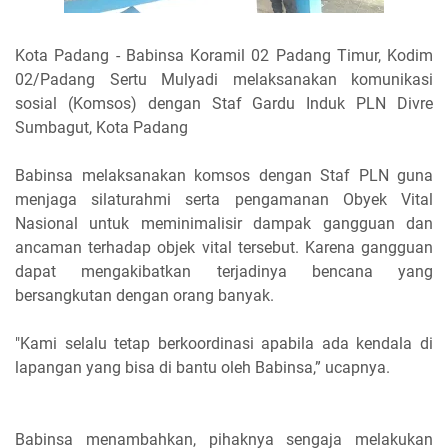
Kota Padang - Babinsa Koramil 02 Padang Timur, Kodim
02/Padang Sertu Mulyadi melaksanakan komunikasi
sosial (Komsos) dengan Staf Gardu Induk PLN Divre
Sumbagut, Kota Padang
Babinsa melaksanakan komsos dengan Staf PLN guna
menjaga silaturahmi serta pengamanan Obyek Vital
Nasional untuk meminimalisir dampak gangguan dan
ancaman terhadap objek vital tersebut. Karena gangguan
dapat mengakibatkan terjadinya bencana yang
bersangkutan dengan orang banyak.
"Kami selalu tetap berkoordinasi apabila ada kendala di
lapangan yang bisa di bantu oleh Babinsa,” ucapnya.
Babinsa menambahkan, pihaknya sengaja melakukan