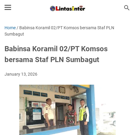
Home
/
Babinsa Koramil 02/PT Komsos bersama Staf PLN
Sumbagut
Babinsa Koramil 02/PT Komsos
bersama Staf PLN Sumbagut
January 13, 2026