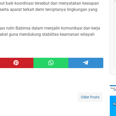
 baik koordinasi tersebut dan menyatakan kesiapan
serta aparat terkait demi terciptanya lingkungan yang
gas rutin Babinsa dalam menjalin komunikasi dan kerja
akat guna mendukung stabilitas keamanan wilayah
Older Posts