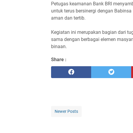
Petugas keamanan Bank BRI menyambut
untuk terus bersinergi dengan Babinsa 
aman dan tertib.
Kegiatan ini merupakan bagian dari tu
sama dengan berbagai elemen masyar
binaan.
Share :
Newer Posts