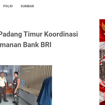
POLRI
SUMBAR
Padang Timur Koordinasi
amanan Bank BRI