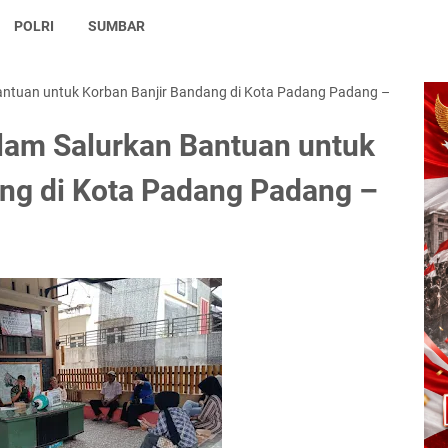
POLRI
SUMBAR
ntuan untuk Korban Banjir Bandang di Kota Padang Padang –
am Salurkan Bantuan untuk
ang di Kota Padang Padang –