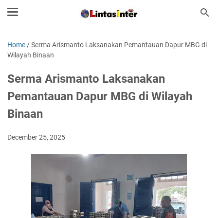
Home
/
Serma Arismanto Laksanakan Pemantauan Dapur MBG di
Wilayah Binaan
Serma Arismanto Laksanakan
Pemantauan Dapur MBG di Wilayah
Binaan
December 25, 2025