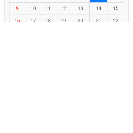
9
10
11
12
13
14
15
16
17
18
19
20
21
22
23
24
25
26
27
28
29
30
31