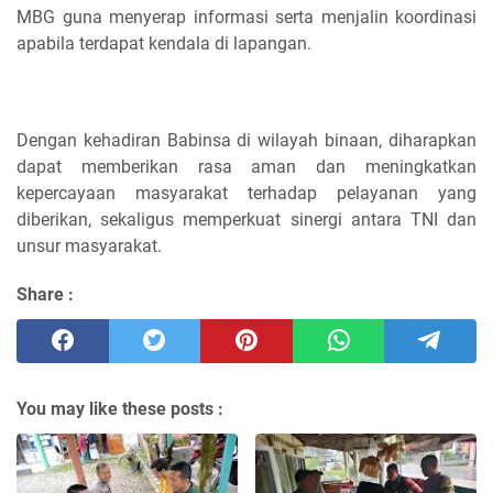
MBG guna menyerap informasi serta menjalin koordinasi
apabila terdapat kendala di lapangan.
Dengan kehadiran Babinsa di wilayah binaan, diharapkan
dapat memberikan rasa aman dan meningkatkan
kepercayaan masyarakat terhadap pelayanan yang
diberikan, sekaligus memperkuat sinergi antara TNI dan
unsur masyarakat.
Share :
You may like these posts :