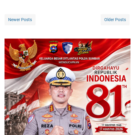
Newer Posts
Older Posts