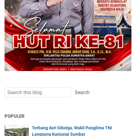
POPULER
Terbang dari Sibolga, Wakil Panglima TNI
Langsung Kunjungi Sumbar