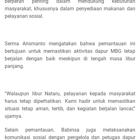
berperan penting dalam mendukung kebutuhan
masyarakat, khususnya dalam penyediaan makanan dan
pelayanan sosial.
Serma Arismanto mengatakan bahwa pemantauan ini
bertujuan untuk memastikan aktivitas dapur MBG tetap
berjalan dengan baik meskipun di tengah masa libur
panjang.
“Walaupun libur Nataru, pelayanan kepada masyarakat
harus tetap diperhatikan. Kami hadir untuk memastikan
situasi tetap aman, tertib, dan kegiatan berjalan lancar,”
ujarnya.
Selain pemantauan, Babinsa juga melaksanakan
komunikasi sosial dengan pengelola dan petugas dapur