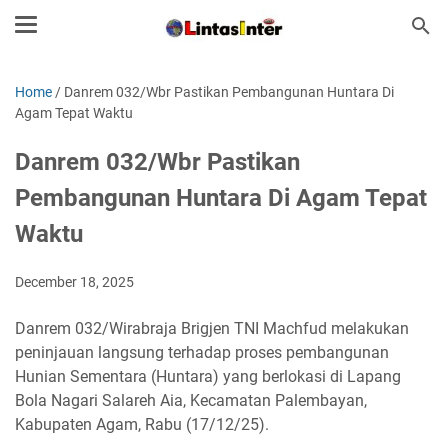
Home
/
Danrem 032/Wbr Pastikan Pembangunan Huntara Di
Agam Tepat Waktu
Danrem 032/Wbr Pastikan
Pembangunan Huntara Di Agam Tepat
Waktu
December 18, 2025
Danrem 032/Wirabraja Brigjen TNI Machfud melakukan
peninjauan langsung terhadap proses pembangunan
Hunian Sementara (Huntara) yang berlokasi di Lapang
Bola Nagari Salareh Aia, Kecamatan Palembayan,
Kabupaten Agam, Rabu (17/12/25).