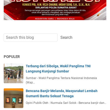
POPULER
Terbang dari Sibolga, Wakil Panglima TNI
Langsung Kunjungi Sumbar
Sumbar - Wakil Panglima Tentara Nasional Indonesia
(Wap…
Bencana Banjir Melanda, Masyarakat Lembah
Gumanti Bantu Sekuat Tenaga
Opini Publik Oleh : Nurmala Sari Solok - Bencana banjir dan…