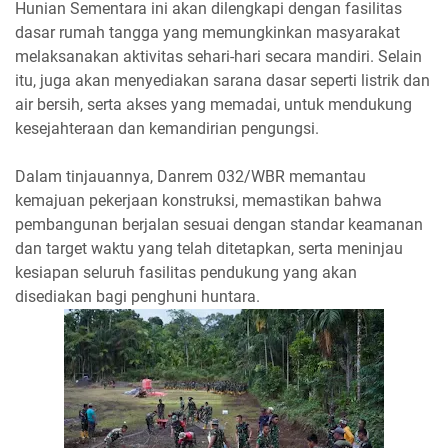
Hunian Sementara ini akan dilengkapi dengan fasilitas
dasar rumah tangga yang memungkinkan masyarakat
melaksanakan aktivitas sehari-hari secara mandiri. Selain
itu, juga akan menyediakan sarana dasar seperti listrik dan
air bersih, serta akses yang memadai, untuk mendukung
kesejahteraan dan kemandirian pengungsi.
Dalam tinjauannya, Danrem 032/WBR memantau
kemajuan pekerjaan konstruksi, memastikan bahwa
pembangunan berjalan sesuai dengan standar keamanan
dan target waktu yang telah ditetapkan, serta meninjau
kesiapan seluruh fasilitas pendukung yang akan
disediakan bagi penghuni huntara.