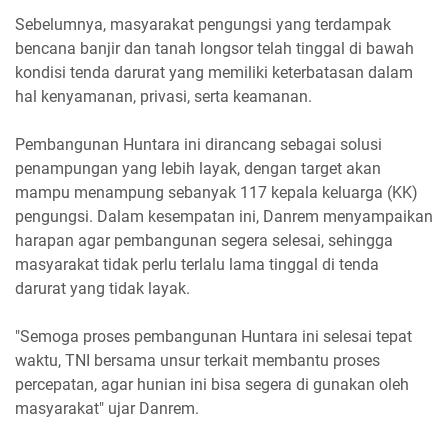
Sebelumnya, masyarakat pengungsi yang terdampak
bencana banjir dan tanah longsor telah tinggal di bawah
kondisi tenda darurat yang memiliki keterbatasan dalam
hal kenyamanan, privasi, serta keamanan.
Pembangunan Huntara ini dirancang sebagai solusi
penampungan yang lebih layak, dengan target akan
mampu menampung sebanyak 117 kepala keluarga (KK)
pengungsi. Dalam kesempatan ini, Danrem menyampaikan
harapan agar pembangunan segera selesai, sehingga
masyarakat tidak perlu terlalu lama tinggal di tenda
darurat yang tidak layak.
"Semoga proses pembangunan Huntara ini selesai tepat
waktu, TNI bersama unsur terkait membantu proses
percepatan, agar hunian ini bisa segera di gunakan oleh
masyarakat" ujar Danrem.