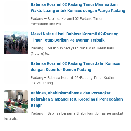
Babinsa Koramil 02 Padang Timur Manfaatkan
Waktu Luang untuk Komsos dengan Warga Padang
Padang — Babinsa Koramil 02 Padang Timur
memanfaatkan waktu…
Meski Nataru Usai, Babinsa Koramil 02/Padang
Timur Tetap Berikan Pelayanan Terbaik
Padang — Meskipun perayaan Natal dan Tahun Baru
(Nataru) te…
Babinsa Koramil 02 Padang Timur Jalin Komsos
dengan Suporter Semen Padang
Padang – Babinsa Koramil 02/Padang Timur Kodim
0312/Padang …
Babinsa, Bhabinkamtibmas, dan Perangkat
Kelurahan Simpang Haru Koordinasi Pencegahan
Banjir
Padang — Babinsa bersama Bhabinkamtibmas, perangkat
kelurah…