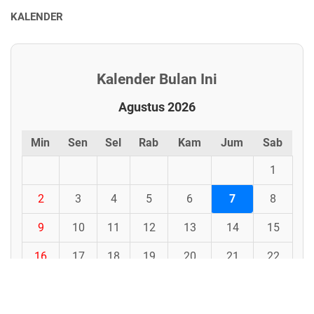
KALENDER
Kalender Bulan Ini
Agustus 2026
Min
Sen
Sel
Rab
Kam
Jum
Sab
1
2
3
4
5
6
7
8
9
10
11
12
13
14
15
16
17
18
19
20
21
22
23
24
25
26
27
28
29
30
31