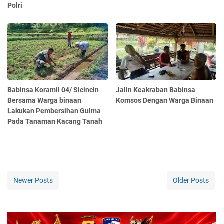
Polri
Babinsa Koramil 04/ Sicincin
Jalin Keakraban Babinsa
Bersama Warga binaan
Komsos Dengan Warga Binaan
Lakukan Pembersihan Gulma
Pada Tanaman Kacang Tanah
Newer Posts
Older Posts