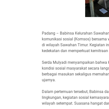
Padang – Babinsa Kelurahan Sawahan 
komunikasi sosial (Komsos) bersama
di wilayah Sawahan Timur. Kegiatan in
kedekatan dan memperkuat kemitraan 
Serda Mulyadi menyampaikan bahwa K
kondisi sosial masyarakat secara langs
berbagai masukan sekaligus memaham
ujarnya.
Dalam pertemuan tersebut, Babinsa da
lingkungan, kegiatan sosial kemasyara
wilayah setempat. Suasana hangat dan