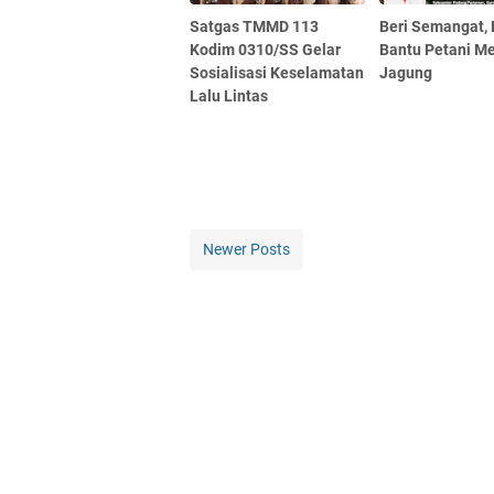
Satgas TMMD 113
Beri Semangat,
Kodim 0310/SS Gelar
Bantu Petani 
Sosialisasi Keselamatan
Jagung
Lalu Lintas
Newer Posts