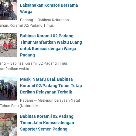
Laksanakan Komsos Bersama
Warga
Padang — Babinsa Kelurahan
ahan, Koramil 02/Padang Timur…
Babinsa Koramil 02 Padang
Timur Manfaatkan Waktu Luang
untuk Komsos dengan Warga
Padang
ang — Babinsa Koramil 02 Padang Timur
anfaatkan waktu…
Meski Nataru Usai, Babinsa
Koramil 02/Padang Timur Tetap
Berikan Pelayanan Terbaik
Padang — Meskipun perayaan Natal
Tahun Baru (Nataru) te…
Babinsa Koramil 02 Padang
Timur Jalin Komsos dengan
Suporter Semen Padang