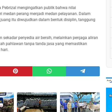
 Pebrizal mengingatkan publik bahwa nilai
dari medan perang menjadi medan pelayanan. Dalam
juang itu diwujudkan dalam bentuk disiplin, tanggung
sekadar penyedia air bersih, melainkan penjaga aliran
lah pahlawan tanpa tanda jasa yang memastikan
hari.