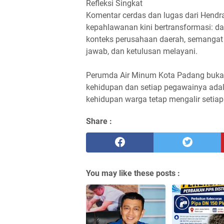
Refleksi Singkat
Komentar cerdas dan lugas dari Hendra
kepahlawanan kini bertransformasi: 
konteks perusahaan daerah, semangat 
jawab, dan ketulusan melayani.
Perumda Air Minum Kota Padang bukan 
kehidupan dan setiap pegawainya ada
kehidupan warga tetap mengalir setiap 
Share :
You may like these posts :