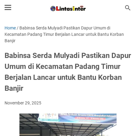
Home
/
Babinsa Serda Mulyadi Pastikan Dapur Umum di
Kecamatan Padang Timur Berjalan Lancar untuk Bantu Korban
Banjir
Babinsa Serda Mulyadi Pastikan Dapur
Umum di Kecamatan Padang Timur
Berjalan Lancar untuk Bantu Korban
Banjir
November 29, 2025