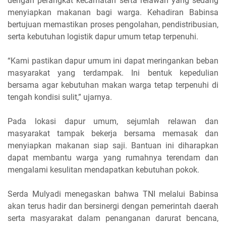
dengan perangkat kecamatan serta relawan yang sedang
menyiapkan makanan bagi warga. Kehadiran Babinsa
bertujuan memastikan proses pengolahan, pendistribusian,
serta kebutuhan logistik dapur umum tetap terpenuhi.
“Kami pastikan dapur umum ini dapat meringankan beban
masyarakat yang terdampak. Ini bentuk kepedulian
bersama agar kebutuhan makan warga tetap terpenuhi di
tengah kondisi sulit,” ujarnya.
Pada lokasi dapur umum, sejumlah relawan dan
masyarakat tampak bekerja bersama memasak dan
menyiapkan makanan siap saji. Bantuan ini diharapkan
dapat membantu warga yang rumahnya terendam dan
mengalami kesulitan mendapatkan kebutuhan pokok.
Serda Mulyadi menegaskan bahwa TNI melalui Babinsa
akan terus hadir dan bersinergi dengan pemerintah daerah
serta masyarakat dalam penanganan darurat bencana,