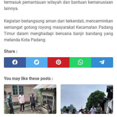
termasuk pemantauan wilayah dan bantuan kemanusiaan
lainnya.
Kegiatan berlangsung aman dan terkendali, mencerminkan
semangat gotong royong masyarakat Kecamatan Padang
Timur dalam menghadapi bencana banjir bandang yang
melanda Kota Padang.
Share :
You may like these posts :