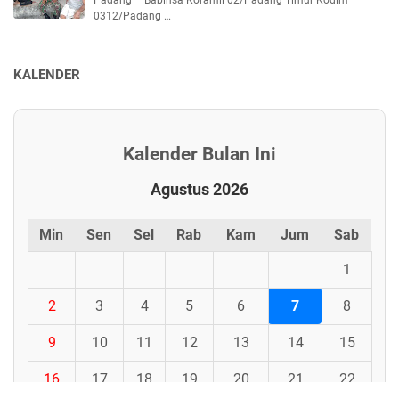
0312/Padang …
KALENDER
Kalender Bulan Ini
Agustus 2026
Min
Sen
Sel
Rab
Kam
Jum
Sab
1
2
3
4
5
6
7
8
9
10
11
12
13
14
15
16
17
18
19
20
21
22