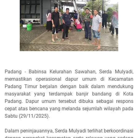
Padang - Babinsa Kelurahan Sawahan, Serda Mulyadi,
memastikan operasional dapur umum di Kecamatan
Padang Timur berjalan dengan baik dalam mendukung
masyarakat yang terdampak banjir bandang di Kota
Padang. Dapur umum tersebut dibuka sebagai respons
cepat atas bencana yang melanda sejumlah wilayah pada
Sabtu (29/11/2025).
Dalam peninjauannya, Serda Mulyadi terlihat berkoordinasi