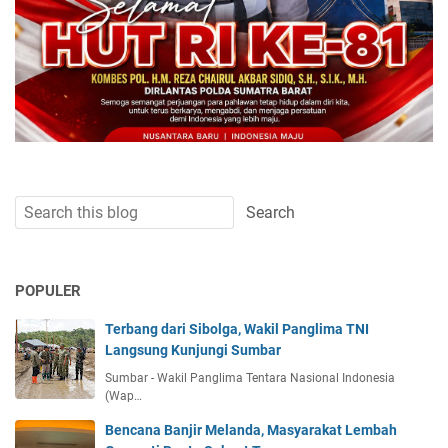
POPULER
Terbang dari Sibolga, Wakil Panglima TNI
Langsung Kunjungi Sumbar
Sumbar - Wakil Panglima Tentara Nasional Indonesia
(Wap…
Bencana Banjir Melanda, Masyarakat Lembah