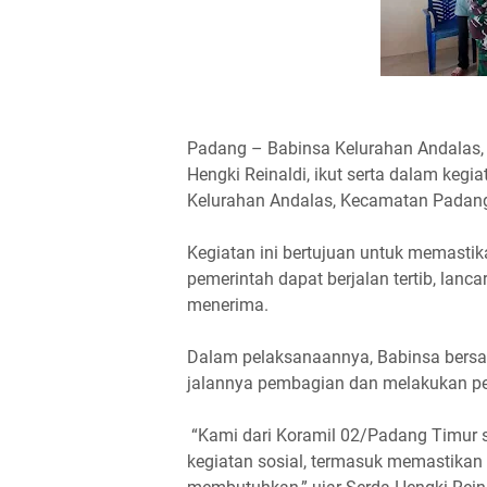
Padang – Babinsa Kelurahan Andalas,
Hengki Reinaldi, ikut serta dalam keg
Kelurahan Andalas, Kecamatan Padang
Kegiatan ini bertujuan untuk memastik
pemerintah dapat berjalan tertib, lanc
menerima.
Dalam pelaksanaannya, Babinsa bersa
jalannya pembagian dan melakukan peng
“Kami dari Koramil 02/Padang Timur 
kegiatan sosial, termasuk memastikan 