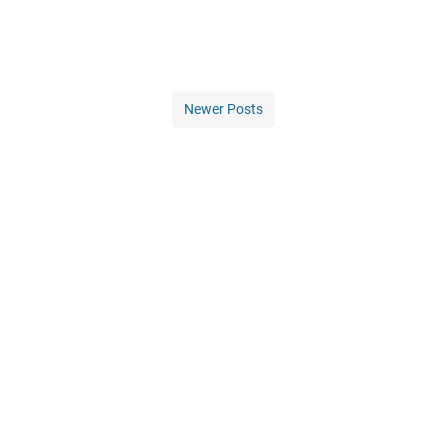
Newer Posts