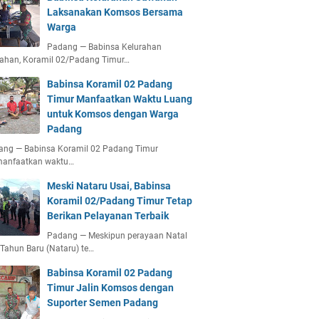
Laksanakan Komsos Bersama
Warga
Padang — Babinsa Kelurahan
ahan, Koramil 02/Padang Timur…
Babinsa Koramil 02 Padang
Timur Manfaatkan Waktu Luang
untuk Komsos dengan Warga
Padang
ang — Babinsa Koramil 02 Padang Timur
anfaatkan waktu…
Meski Nataru Usai, Babinsa
Koramil 02/Padang Timur Tetap
Berikan Pelayanan Terbaik
Padang — Meskipun perayaan Natal
Tahun Baru (Nataru) te…
Babinsa Koramil 02 Padang
Timur Jalin Komsos dengan
Suporter Semen Padang