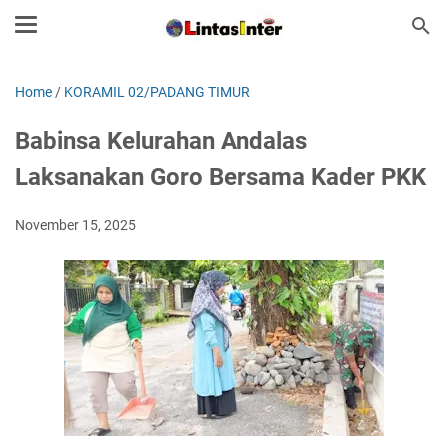
Home
/
KORAMIL 02/PADANG TIMUR
Babinsa Kelurahan Andalas
Laksanakan Goro Bersama Kader PKK
November 15, 2025