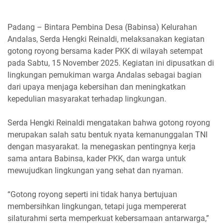
Padang – Bintara Pembina Desa (Babinsa) Kelurahan
Andalas, Serda Hengki Reinaldi, melaksanakan kegiatan
gotong royong bersama kader PKK di wilayah setempat
pada Sabtu, 15 November 2025. Kegiatan ini dipusatkan di
lingkungan pemukiman warga Andalas sebagai bagian
dari upaya menjaga kebersihan dan meningkatkan
kepedulian masyarakat terhadap lingkungan.
Serda Hengki Reinaldi mengatakan bahwa gotong royong
merupakan salah satu bentuk nyata kemanunggalan TNI
dengan masyarakat. Ia menegaskan pentingnya kerja
sama antara Babinsa, kader PKK, dan warga untuk
mewujudkan lingkungan yang sehat dan nyaman.
“Gotong royong seperti ini tidak hanya bertujuan
membersihkan lingkungan, tetapi juga mempererat
silaturahmi serta memperkuat kebersamaan antarwarga,”