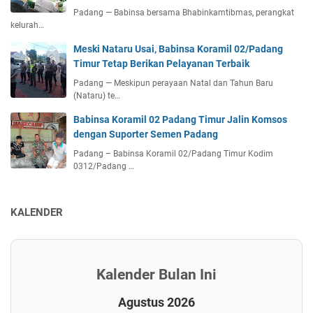
Padang — Babinsa bersama Bhabinkamtibmas, perangkat
kelurah…
Meski Nataru Usai, Babinsa Koramil 02/Padang
Timur Tetap Berikan Pelayanan Terbaik
Padang — Meskipun perayaan Natal dan Tahun Baru
(Nataru) te…
Babinsa Koramil 02 Padang Timur Jalin Komsos
dengan Suporter Semen Padang
Padang – Babinsa Koramil 02/Padang Timur Kodim
0312/Padang …
KALENDER
Kalender Bulan Ini
Agustus 2026