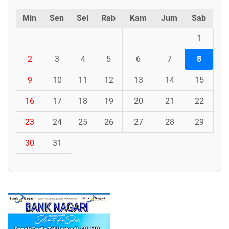
Min
Sen
Sel
Rab
Kam
Jum
Sab
1
2
3
4
5
6
7
8
9
10
11
12
13
14
15
16
17
18
19
20
21
22
23
24
25
26
27
28
29
30
31