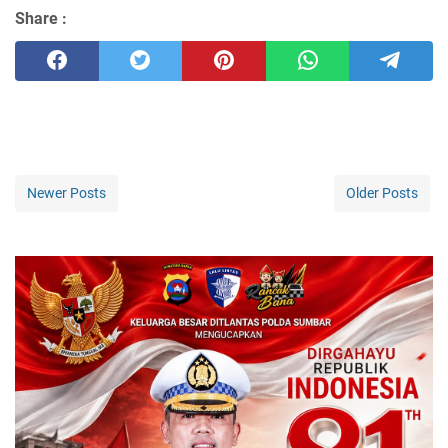
Share :
Newer Posts
Older Posts