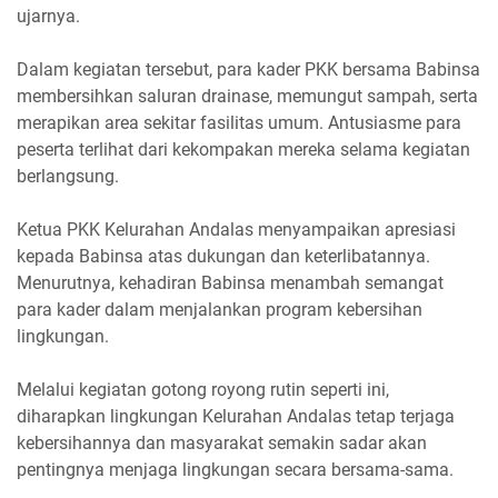
ujarnya.
Dalam kegiatan tersebut, para kader PKK bersama Babinsa
membersihkan saluran drainase, memungut sampah, serta
merapikan area sekitar fasilitas umum. Antusiasme para
peserta terlihat dari kekompakan mereka selama kegiatan
berlangsung.
Ketua PKK Kelurahan Andalas menyampaikan apresiasi
kepada Babinsa atas dukungan dan keterlibatannya.
Menurutnya, kehadiran Babinsa menambah semangat
para kader dalam menjalankan program kebersihan
lingkungan.
Melalui kegiatan gotong royong rutin seperti ini,
diharapkan lingkungan Kelurahan Andalas tetap terjaga
kebersihannya dan masyarakat semakin sadar akan
pentingnya menjaga lingkungan secara bersama-sama.