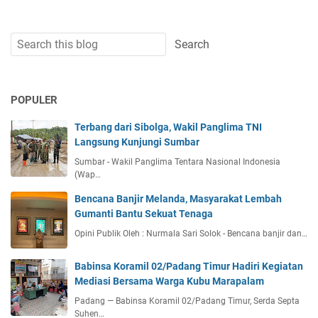
POPULER
Terbang dari Sibolga, Wakil Panglima TNI
Langsung Kunjungi Sumbar
Sumbar - Wakil Panglima Tentara Nasional Indonesia
(Wap…
Bencana Banjir Melanda, Masyarakat Lembah
Gumanti Bantu Sekuat Tenaga
Opini Publik Oleh : Nurmala Sari Solok - Bencana banjir dan…
Babinsa Koramil 02/Padang Timur Hadiri Kegiatan
Mediasi Bersama Warga Kubu Marapalam
Padang — Babinsa Koramil 02/Padang Timur, Serda Septa
Suhen…