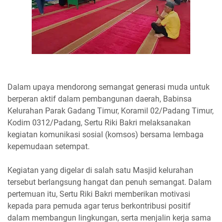
Dalam upaya mendorong semangat generasi muda untuk
berperan aktif dalam pembangunan daerah, Babinsa
Kelurahan Parak Gadang Timur, Koramil 02/Padang Timur,
Kodim 0312/Padang, Sertu Riki Bakri melaksanakan
kegiatan komunikasi sosial (komsos) bersama lembaga
kepemudaan setempat.
Kegiatan yang digelar di salah satu Masjid kelurahan
tersebut berlangsung hangat dan penuh semangat. Dalam
pertemuan itu, Sertu Riki Bakri memberikan motivasi
kepada para pemuda agar terus berkontribusi positif
dalam membangun lingkungan, serta menjalin kerja sama