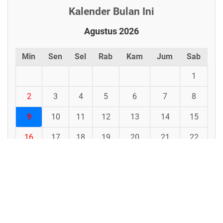
Kalender Bulan Ini
Agustus 2026
Min
Sen
Sel
Rab
Kam
Jum
Sab
1
2
3
4
5
6
7
8
9
10
11
12
13
14
15
16
17
18
19
20
21
22
23
24
25
26
27
28
29
30
31