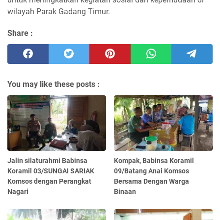
wilayah Parak Gadang Timur.
Share :
You may like these posts :
Jalin silaturahmi Babinsa
Kompak, Babinsa Koramil
Koramil 03/SUNGAI SARIAK
09/Batang Anai Komsos
Komsos dengan Perangkat
Bersama Dengan Warga
Nagari
Binaan