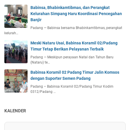
Babinsa, Bhabinkamtibmas, dan Perangkat
Kelurahan Simpang Haru Koordinasi Pencegahan
Banjir
Padang — Babinsa bersama Bhabinkamtibmas, perangkat
kelurah…
Meski Nataru Usai, Babinsa Koramil 02/Padang
Timur Tetap Berikan Pelayanan Terbaik
Padang — Meskipun perayaan Natal dan Tahun Baru
(Nataru) te…
Babinsa Koramil 02 Padang Timur Jalin Komsos
dengan Suporter Semen Padang
Padang – Babinsa Koramil 02/Padang Timur Kodim
0312/Padang …
KALENDER