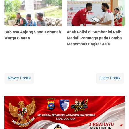
Babinsa Anjang Sana Kerumah
Anak Polisi di Sumbar ini Raih
Warga Binaan
Medali Perunggu pada Lomba
Menembak tingkat Asia
Newer Posts
Older Posts