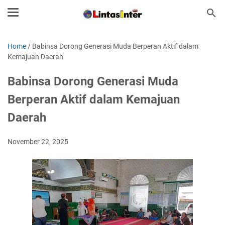
Home
/
Babinsa Dorong Generasi Muda Berperan Aktif dalam
Kemajuan Daerah
Babinsa Dorong Generasi Muda
Berperan Aktif dalam Kemajuan
Daerah
November 22, 2025