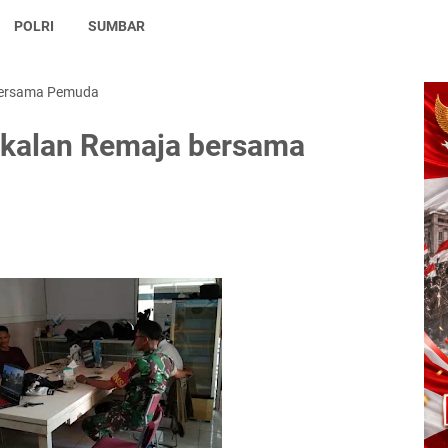
POLRI
SUMBAR
bersama Pemuda
kalan Remaja bersama