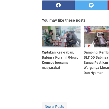
You may like these posts :
Ciptakan Keakraban,
Dampingi Pemb
Babinsa Koramil 04/scc
BLT DD Babinsa
Komsos bersama
Sunua Pastikan
masyarakat
Warganya Mera
Dan Nyaman
Newer Posts