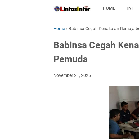
HOME
TNI
Home
/
Babinsa Cegah Kenakalan Remaja 
Babinsa Cegah Kena
Pemuda
November 21, 2025