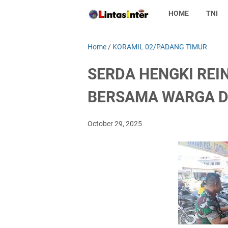
HOME
TNI
Home
/
KORAMIL 02/PADANG TIMUR
SERDA HENGKI REI
BERSAMA WARGA D
October 29, 2025