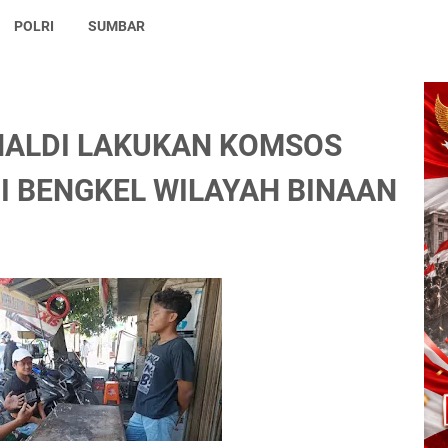
POLRI
SUMBAR
NALDI LAKUKAN KOMSOS
I BENGKEL WILAYAH BINAAN