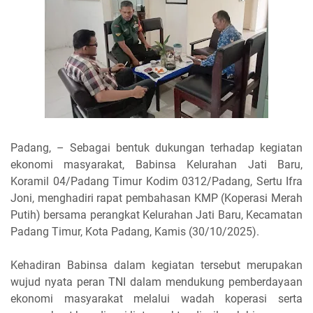
Padang, – Sebagai bentuk dukungan terhadap kegiatan
ekonomi masyarakat, Babinsa Kelurahan Jati Baru,
Koramil 04/Padang Timur Kodim 0312/Padang, Sertu Ifra
Joni, menghadiri rapat pembahasan KMP (Koperasi Merah
Putih) bersama perangkat Kelurahan Jati Baru, Kecamatan
Padang Timur, Kota Padang, Kamis (30/10/2025).
Kehadiran Babinsa dalam kegiatan tersebut merupakan
wujud nyata peran TNI dalam mendukung pemberdayaan
ekonomi masyarakat melalui wadah koperasi serta