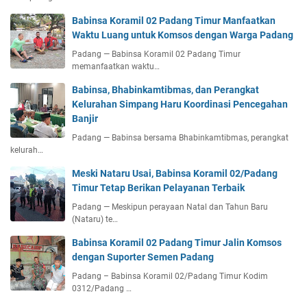
Babinsa Koramil 02 Padang Timur Manfaatkan
Waktu Luang untuk Komsos dengan Warga Padang
Padang — Babinsa Koramil 02 Padang Timur
memanfaatkan waktu…
Babinsa, Bhabinkamtibmas, dan Perangkat
Kelurahan Simpang Haru Koordinasi Pencegahan
Banjir
Padang — Babinsa bersama Bhabinkamtibmas, perangkat
kelurah…
Meski Nataru Usai, Babinsa Koramil 02/Padang
Timur Tetap Berikan Pelayanan Terbaik
Padang — Meskipun perayaan Natal dan Tahun Baru
(Nataru) te…
Babinsa Koramil 02 Padang Timur Jalin Komsos
dengan Suporter Semen Padang
Padang – Babinsa Koramil 02/Padang Timur Kodim
0312/Padang …