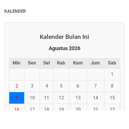
KALENDER
Kalender Bulan Ini
Agustus 2026
Min
Sen
Sel
Rab
Kam
Jum
Sab
1
2
3
4
5
6
7
8
9
10
11
12
13
14
15
16
17
18
19
20
21
22
23
24
25
26
27
28
29