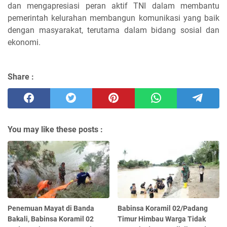
dan mengapresiasi peran aktif TNI dalam membantu
pemerintah kelurahan membangun komunikasi yang baik
dengan masyarakat, terutama dalam bidang sosial dan
ekonomi.
Share :
You may like these posts :
Penemuan Mayat di Banda
Babinsa Koramil 02/Padang
Bakali, Babinsa Koramil 02
Timur Himbau Warga Tidak