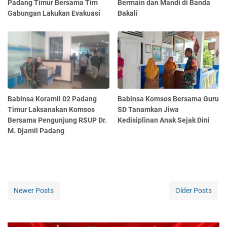
Padang Timur Bersama Tim
Bermain dan Mandi di Banda
Gabungan Lakukan Evakuasi
Bakali
Babinsa Koramil 02 Padang
Babinsa Komsos Bersama Guru
Timur Laksanakan Komsos
SD Tanamkan Jiwa
Bersama Pengunjung RSUP Dr.
Kedisiplinan Anak Sejak Dini
M. Djamil Padang
Newer Posts
Older Posts