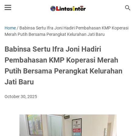
Home
/
Babinsa Sertu Ifra Joni Hadiri Pembahasan KMP Koperasi
Merah Putih Bersama Perangkat Kelurahan Jati Baru
Babinsa Sertu Ifra Joni Hadiri
Pembahasan KMP Koperasi Merah
Putih Bersama Perangkat Kelurahan
Jati Baru
October 30, 2025