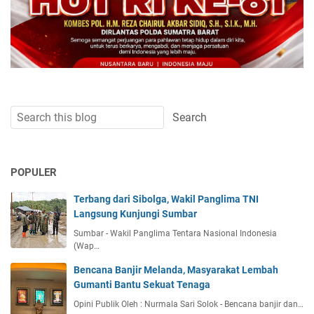
POPULER
Terbang dari Sibolga, Wakil Panglima TNI
Langsung Kunjungi Sumbar
Sumbar - Wakil Panglima Tentara Nasional Indonesia
(Wap…
Bencana Banjir Melanda, Masyarakat Lembah
Gumanti Bantu Sekuat Tenaga
Opini Publik Oleh : Nurmala Sari Solok - Bencana banjir dan…