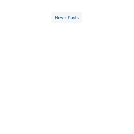
Newer Posts