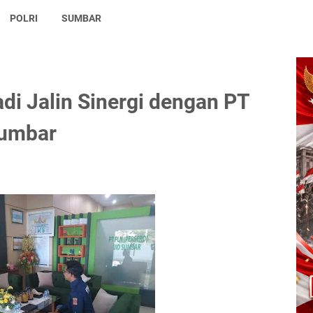
POLRI
SUMBAR
di Jalin Sinergi dengan PT
Sumbar