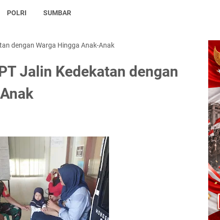
POLRI
SUMBAR
atan dengan Warga Hingga Anak-Anak
PT Jalin Kedekatan dengan
-Anak