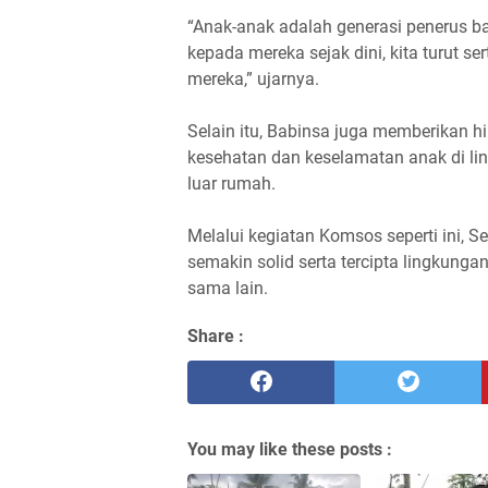
“Anak-anak adalah generasi penerus
kepada mereka sejak dini, kita turut s
mereka,” ujarnya.
Selain itu, Babinsa juga memberikan 
kesehatan dan keselamatan anak di lin
luar rumah.
Melalui kegiatan Komsos seperti ini,
semakin solid serta tercipta lingkung
sama lain.
Share :
You may like these posts :