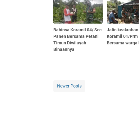
Babinsa Koramil 04/ Scc
Jalin keakraban
Panen Bersama Petani
Koramil 01/Prm
Timun Diwilayah
Bersama warga 
Binaannya
Newer Posts