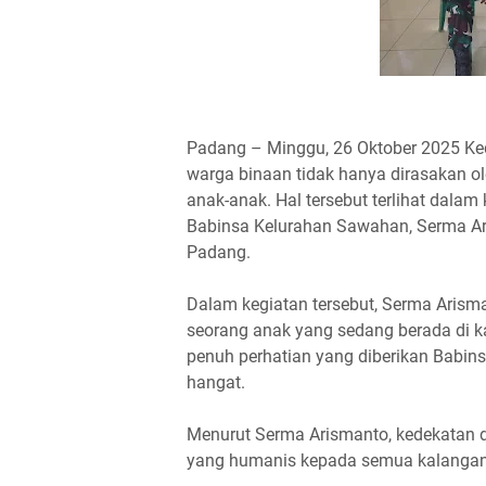
Padang – Minggu, 26 Oktober 2025 Ke
warga binaan tidak hanya dirasakan ol
anak-anak. Hal tersebut terlihat dala
Babinsa Kelurahan Sawahan, Serma Ar
Padang.
Dalam kegiatan tersebut, Serma Arism
seorang anak yang sedang berada di k
penuh perhatian yang diberikan Babin
hangat.
Menurut Serma Arismanto, kedekatan 
yang humanis kepada semua kalangan 