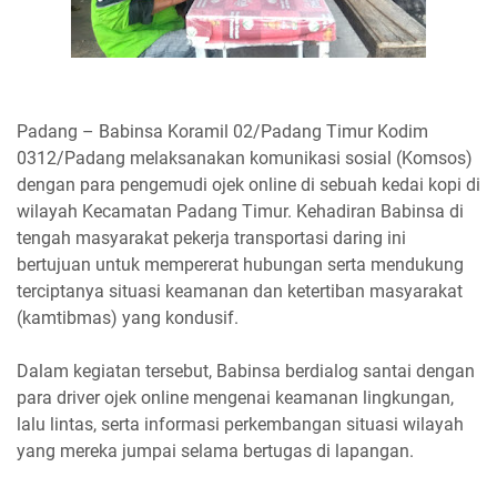
Padang – Babinsa Koramil 02/Padang Timur Kodim
0312/Padang melaksanakan komunikasi sosial (Komsos)
dengan para pengemudi ojek online di sebuah kedai kopi di
wilayah Kecamatan Padang Timur. Kehadiran Babinsa di
tengah masyarakat pekerja transportasi daring ini
bertujuan untuk mempererat hubungan serta mendukung
terciptanya situasi keamanan dan ketertiban masyarakat
(kamtibmas) yang kondusif.
Dalam kegiatan tersebut, Babinsa berdialog santai dengan
para driver ojek online mengenai keamanan lingkungan,
lalu lintas, serta informasi perkembangan situasi wilayah
yang mereka jumpai selama bertugas di lapangan.