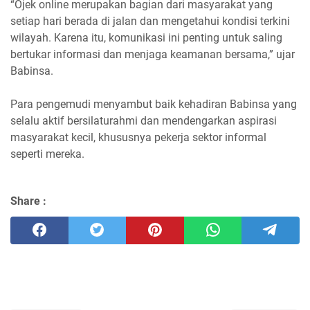
“Ojek online merupakan bagian dari masyarakat yang
setiap hari berada di jalan dan mengetahui kondisi terkini
wilayah. Karena itu, komunikasi ini penting untuk saling
bertukar informasi dan menjaga keamanan bersama,” ujar
Babinsa.
Para pengemudi menyambut baik kehadiran Babinsa yang
selalu aktif bersilaturahmi dan mendengarkan aspirasi
masyarakat kecil, khususnya pekerja sektor informal
seperti mereka.
Share :