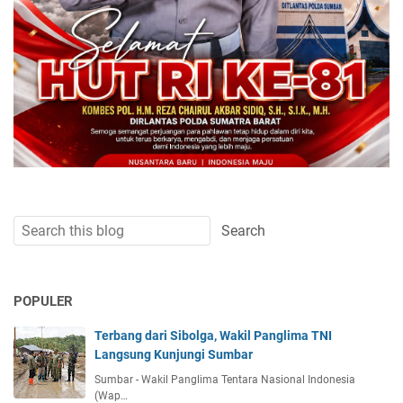
POPULER
Terbang dari Sibolga, Wakil Panglima TNI
Langsung Kunjungi Sumbar
Sumbar - Wakil Panglima Tentara Nasional Indonesia
(Wap…