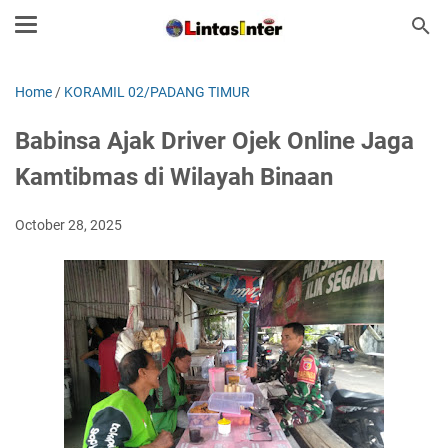
Home
/
KORAMIL 02/PADANG TIMUR
Babinsa Ajak Driver Ojek Online Jaga
Kamtibmas di Wilayah Binaan
October 28, 2025