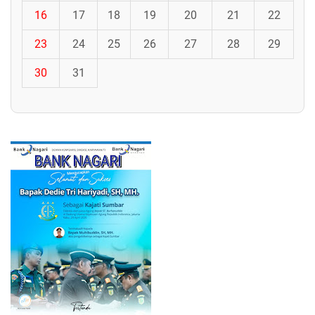
16
17
18
19
20
21
22
23
24
25
26
27
28
29
30
31