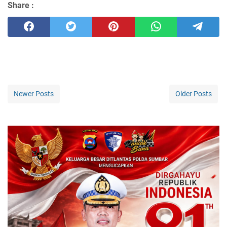
Share :
Newer Posts
Older Posts