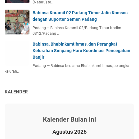
(Nataru) te…
Babinsa Koramil 02 Padang Timur Jalin Komsos
dengan Suporter Semen Padang
Padang – Babinsa Koramil 02/Padang Timur Kodim
0312/Padang …
Babinsa, Bhabinkamtibmas, dan Perangkat
Kelurahan Simpang Haru Koordinasi Pencegahan
Banjir
Padang — Babinsa bersama Bhabinkamtibmas, perangkat
kelurah…
KALENDER
Kalender Bulan Ini
Agustus 2026