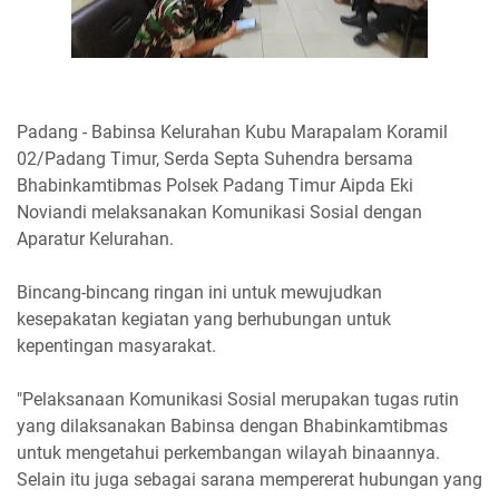
Padang - Babinsa Kelurahan Kubu Marapalam Koramil
02/Padang Timur, Serda Septa Suhendra bersama
Bhabinkamtibmas Polsek Padang Timur Aipda Eki
Noviandi melaksanakan Komunikasi Sosial dengan
Aparatur Kelurahan.
Bincang-bincang ringan ini untuk mewujudkan
kesepakatan kegiatan yang berhubungan untuk
kepentingan masyarakat.
"Pelaksanaan Komunikasi Sosial merupakan tugas rutin
yang dilaksanakan Babinsa dengan Bhabinkamtibmas
untuk mengetahui perkembangan wilayah binaannya.
Selain itu juga sebagai sarana mempererat hubungan yang