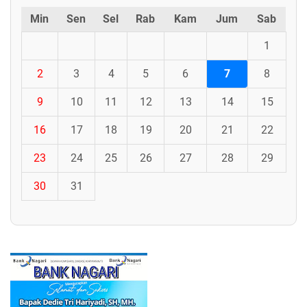
Min
Sen
Sel
Rab
Kam
Jum
Sab
1
2
3
4
5
6
7
8
9
10
11
12
13
14
15
16
17
18
19
20
21
22
23
24
25
26
27
28
29
30
31