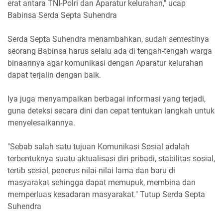
erat antara TNI-Polri dan Aparatur kelurahan," ucap
Babinsa Serda Septa Suhendra
Serda Septa Suhendra menambahkan, sudah semestinya
seorang Babinsa harus selalu ada di tengah-tengah warga
binaannya agar komunikasi dengan Aparatur kelurahan
dapat terjalin dengan baik.
Iya juga menyampaikan berbagai informasi yang terjadi,
guna deteksi secara dini dan cepat tentukan langkah untuk
menyelesaikannya.
"Sebab salah satu tujuan Komunikasi Sosial adalah
terbentuknya suatu aktualisasi diri pribadi, stabilitas sosial,
tertib sosial, penerus nilai-nilai lama dan baru di
masyarakat sehingga dapat memupuk, membina dan
memperluas kesadaran masyarakat." Tutup Serda Septa
Suhendra