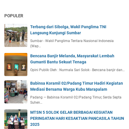
POPULER
Terbang dari Sibolga, Wakil Panglima TNI
Langsung Kunjungi Sumbar
Sumbar - Wakil Panglima Tentara Nasional Indonesia
(Wap…
Bencana Banjir Melanda, Masyarakat Lembah
Gumanti Bantu Sekuat Tenaga
Opini Publik Oleh : Nurmala Sari Solok - Bencana banjir dan…
Babinsa Koramil 02/Padang Timur Hadiri Kegiatan
Mediasi Bersama Warga Kubu Marapalam
Padang — Babinsa Koramil 02/Padang Timur, Serda Septa
Suhen…
MTSN 5 SOLOK GELAR BERBAGAI KEGIATAN
PERINGATAN HARI KESAKTIAN PANCASILA TAHUN
2025