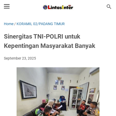
Home
/
KORAMIL 02/PADANG TIMUR
Sinergitas TNI-POLRI untuk
Kepentingan Masyarakat Banyak
September 23, 2025