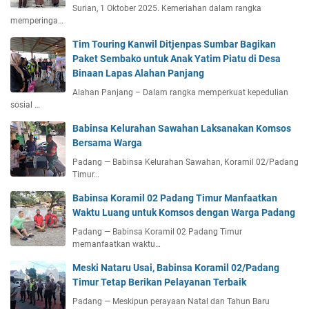
Surian, 1 Oktober 2025. Kemeriahan dalam rangka
memperinga…
Tim Touring Kanwil Ditjenpas Sumbar Bagikan
Paket Sembako untuk Anak Yatim Piatu di Desa
Binaan Lapas Alahan Panjang
Alahan Panjang – Dalam rangka memperkuat kepedulian
sosial …
Babinsa Kelurahan Sawahan Laksanakan Komsos
Bersama Warga
Padang — Babinsa Kelurahan Sawahan, Koramil 02/Padang
Timur…
Babinsa Koramil 02 Padang Timur Manfaatkan
Waktu Luang untuk Komsos dengan Warga Padang
Padang — Babinsa Koramil 02 Padang Timur
memanfaatkan waktu…
Meski Nataru Usai, Babinsa Koramil 02/Padang
Timur Tetap Berikan Pelayanan Terbaik
Padang — Meskipun perayaan Natal dan Tahun Baru