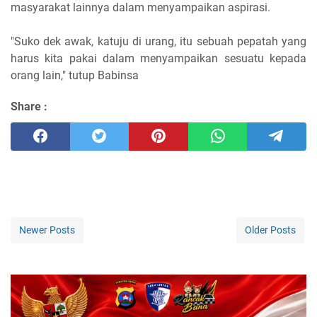
masyarakat lainnya dalam menyampaikan aspirasi.
"Suko dek awak, katuju di urang, itu sebuah pepatah yang
harus kita pakai dalam menyampaikan sesuatu kepada
orang lain," tutup Babinsa
Share :
Newer Posts
Older Posts