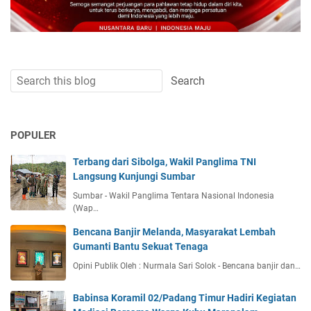
POPULER
Terbang dari Sibolga, Wakil Panglima TNI
Langsung Kunjungi Sumbar
Sumbar - Wakil Panglima Tentara Nasional Indonesia
(Wap…
Bencana Banjir Melanda, Masyarakat Lembah
Gumanti Bantu Sekuat Tenaga
Opini Publik Oleh : Nurmala Sari Solok - Bencana banjir dan…
Babinsa Koramil 02/Padang Timur Hadiri Kegiatan