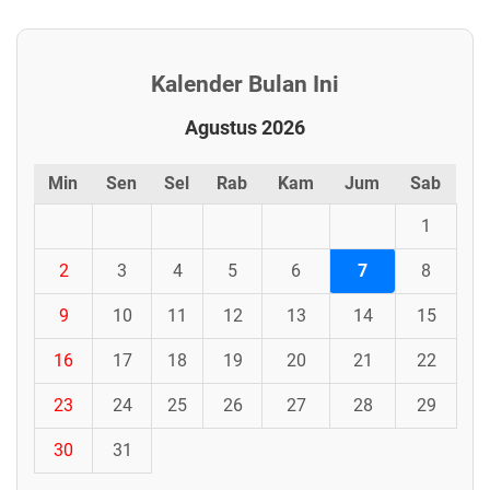
Kalender Bulan Ini
Agustus 2026
Min
Sen
Sel
Rab
Kam
Jum
Sab
1
2
3
4
5
6
7
8
9
10
11
12
13
14
15
16
17
18
19
20
21
22
23
24
25
26
27
28
29
30
31