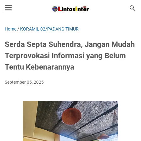
Home
/
KORAMIL 02/PADANG TIMUR
Serda Septa Suhendra, Jangan Mudah
Terprovokasi Informasi yang Belum
Tentu Kebenarannya
September 05, 2025