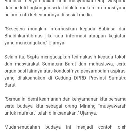
Babinsa menyampaikan agar masyarakat tetap waspada
dan peduli lingkungan serta tidak termakan informasi yang
belum tentu kebenarannya di sosial media.
"Sesegera mungkin informasikan kepada Babinsa dan
Bhabinkamtibmas jika ada informasi ataupun kegiatan
yang mencurigakan," Ujarnya.
Selain itu, Septa mengucapkan terimakasih kepada tokoh
dan masyarakat Sumatera Barat dan mahasiswa, serta
organisasi lainnya atas kondusifnya penyampaian aspirasi
yang dilaksanakan di Gedung DPRD Provinsi Sumatra
Barat.
"Semua ini demi keamanan dan kenyamanan kita bersama
serta budaya kita sebagai orang Minang "musyawarah
untuk mufakat" telah dilaksanakan." Ujarnya.
Mudah-mudahan budaya ini menjadi contoh oleh