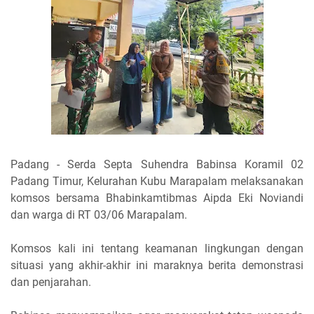
Padang - Serda Septa Suhendra Babinsa Koramil 02
Padang Timur, Kelurahan Kubu Marapalam melaksanakan
komsos bersama Bhabinkamtibmas Aipda Eki Noviandi
dan warga di RT 03/06 Marapalam.
Komsos kali ini tentang keamanan lingkungan dengan
situasi yang akhir-akhir ini maraknya berita demonstrasi
dan penjarahan.