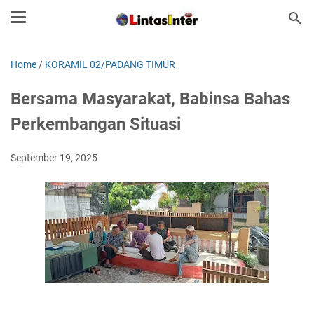
Home
/
KORAMIL 02/PADANG TIMUR
Bersama Masyarakat, Babinsa Bahas
Perkembangan Situasi
September 19, 2025