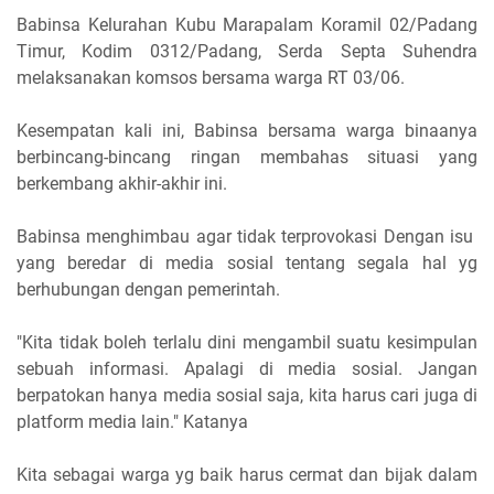
Babinsa Kelurahan Kubu Marapalam Koramil 02/Padang
Timur, Kodim 0312/Padang, Serda Septa Suhendra
melaksanakan komsos bersama warga RT 03/06.
Kesempatan kali ini, Babinsa bersama warga binaanya
berbincang-bincang ringan membahas situasi yang
berkembang akhir-akhir ini.
Babinsa menghimbau agar tidak terprovokasi Dengan isu
yang beredar di media sosial tentang segala hal yg
berhubungan dengan pemerintah.
"Kita tidak boleh terlalu dini mengambil suatu kesimpulan
sebuah informasi. Apalagi di media sosial. Jangan
berpatokan hanya media sosial saja, kita harus cari juga di
platform media lain." Katanya
Kita sebagai warga yg baik harus cermat dan bijak dalam