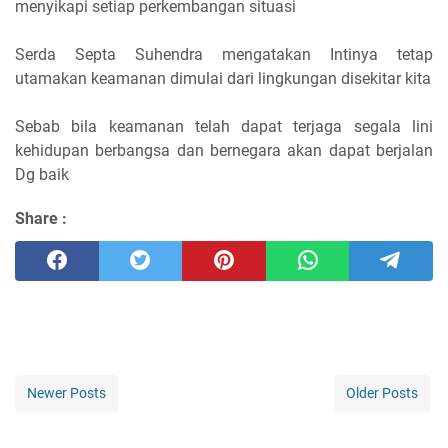
menyikapi setiap perkembangan situasi
Serda Septa Suhendra mengatakan Intinya tetap
utamakan keamanan dimulai dari lingkungan disekitar kita
Sebab bila keamanan telah dapat terjaga segala lini
kehidupan berbangsa dan bernegara akan dapat berjalan
Dg baik
Share :
Newer Posts
Older Posts