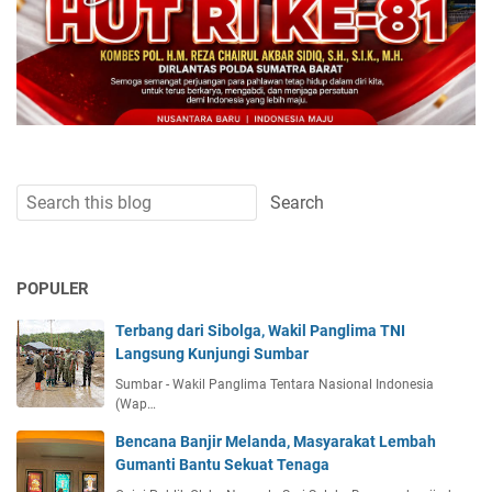
POPULER
Terbang dari Sibolga, Wakil Panglima TNI
Langsung Kunjungi Sumbar
Sumbar - Wakil Panglima Tentara Nasional Indonesia
(Wap…
Bencana Banjir Melanda, Masyarakat Lembah
Gumanti Bantu Sekuat Tenaga