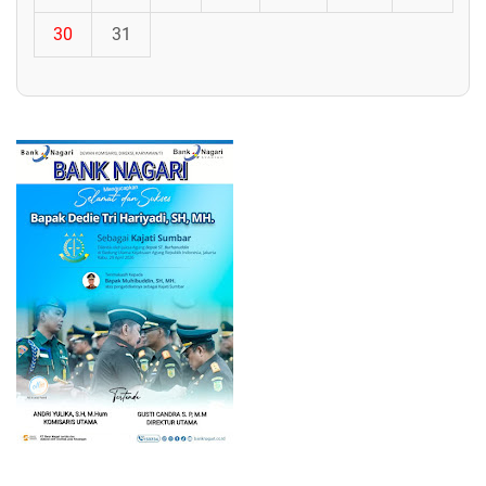
30
31