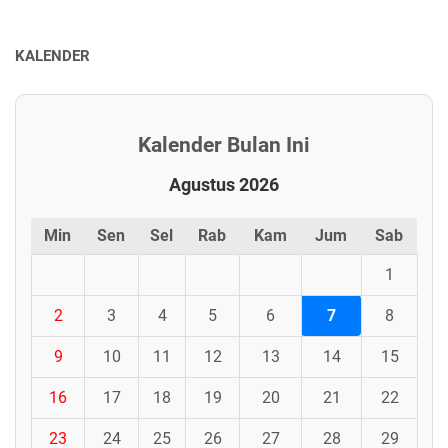
KALENDER
Kalender Bulan Ini
Agustus 2026
Min
Sen
Sel
Rab
Kam
Jum
Sab
1
2
3
4
5
6
7
8
9
10
11
12
13
14
15
16
17
18
19
20
21
22
23
24
25
26
27
28
29