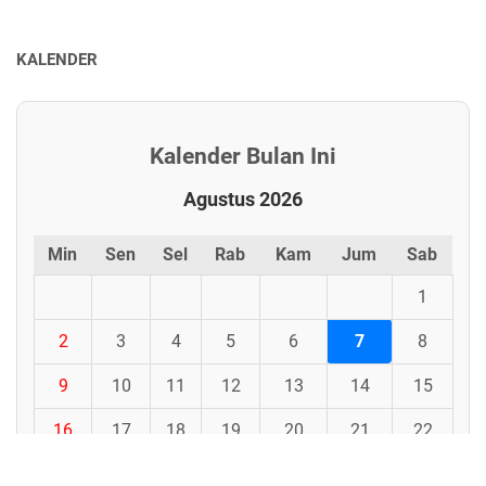
KALENDER
Kalender Bulan Ini
Agustus 2026
Min
Sen
Sel
Rab
Kam
Jum
Sab
1
2
3
4
5
6
7
8
9
10
11
12
13
14
15
16
17
18
19
20
21
22
23
24
25
26
27
28
29