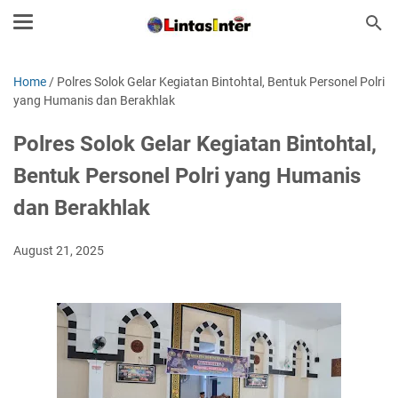
Home
/
Polres Solok Gelar Kegiatan Bintohtal, Bentuk Personel Polri
yang Humanis dan Berakhlak
Polres Solok Gelar Kegiatan Bintohtal,
Bentuk Personel Polri yang Humanis
dan Berakhlak
August 21, 2025