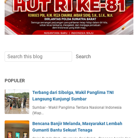
POPULER
Terbang dari Sibolga, Wakil Panglima TNI
Langsung Kunjungi Sumbar
Sumbar - Wakil Panglima Tentara Nasional Indonesia
(Wap…
Bencana Banjir Melanda, Masyarakat Lembah
Gumanti Bantu Sekuat Tenaga