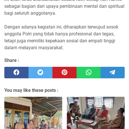
sebagai bagian dari upaya pembinaan mental dan spiritual
bagi seluruh anggotanya.
Dengan adanya kegiatan ini, diharapkan terwujud sosok
anggota Polri yang tidak hanya profesional dan tegas,
tetapi juga memiliki kepekaan sosial dan empati tinggi
dalam melayani masyarakat.
Share :
You may like these posts :