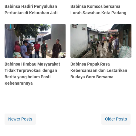
Babinsa Hadiri Penyuluhan
Babinsa Komsos bersama
Pertanian di Kelurahan Jati
Lurah Sawahan Kota Padang
Babinsa Himbau Masyarakat
Babinsa Pupuk Rasa
Tidak Terprovokasi dengan
Kebersamaan dan Lestarikan
Berita yang belum Pasti
Budaya Goro Bersama
Kebenarannya
Newer Posts
Older Posts