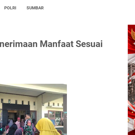
POLRI
SUMBAR
enerimaan Manfaat Sesuai