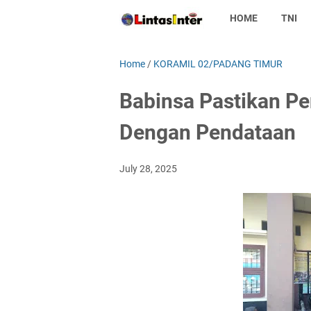
HOME
TNI
Home
/
KORAMIL 02/PADANG TIMUR
Babinsa Pastikan P
Dengan Pendataan
July 28, 2025