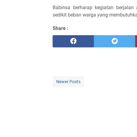
Babinsa berharap kegiatan berjala
sedikit beban warga yang membutuhk
Share :
Newer Posts