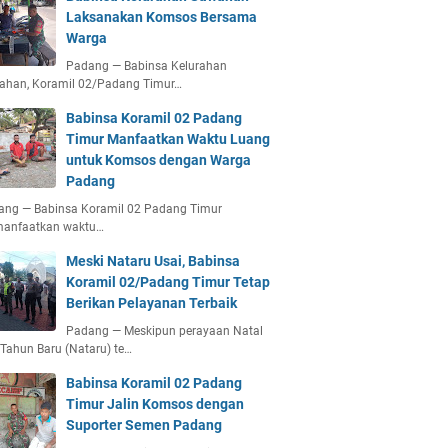
Laksanakan Komsos Bersama
Warga
Padang — Babinsa Kelurahan
ahan, Koramil 02/Padang Timur…
Babinsa Koramil 02 Padang
Timur Manfaatkan Waktu Luang
untuk Komsos dengan Warga
Padang
ang — Babinsa Koramil 02 Padang Timur
anfaatkan waktu…
Meski Nataru Usai, Babinsa
Koramil 02/Padang Timur Tetap
Berikan Pelayanan Terbaik
Padang — Meskipun perayaan Natal
Tahun Baru (Nataru) te…
Babinsa Koramil 02 Padang
Timur Jalin Komsos dengan
Suporter Semen Padang