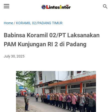
Home
/
KORAMIL 02/PADANG TIMUR
Babinsa Koramil 02/PT Laksanakan
PAM Kunjungan RI 2 di Padang
July 30, 2025