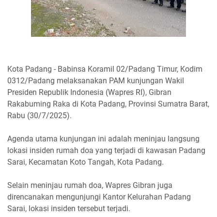
Kota Padang - Babinsa Koramil 02/Padang Timur, Kodim
0312/Padang melaksanakan PAM kunjungan Wakil
Presiden Republik Indonesia (Wapres RI), Gibran
Rakabuming Raka di Kota Padang, Provinsi Sumatra Barat,
Rabu (30/7/2025).
Agenda utama kunjungan ini adalah meninjau langsung
lokasi insiden rumah doa yang terjadi di kawasan Padang
Sarai, Kecamatan Koto Tangah, Kota Padang.
Selain meninjau rumah doa, Wapres Gibran juga
direncanakan mengunjungi Kantor Kelurahan Padang
Sarai, lokasi insiden tersebut terjadi.