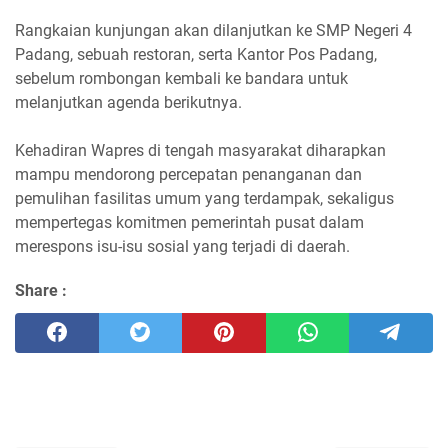
Rangkaian kunjungan akan dilanjutkan ke SMP Negeri 4
Padang, sebuah restoran, serta Kantor Pos Padang,
sebelum rombongan kembali ke bandara untuk
melanjutkan agenda berikutnya.
Kehadiran Wapres di tengah masyarakat diharapkan
mampu mendorong percepatan penanganan dan
pemulihan fasilitas umum yang terdampak, sekaligus
mempertegas komitmen pemerintah pusat dalam
merespons isu-isu sosial yang terjadi di daerah.
Share :