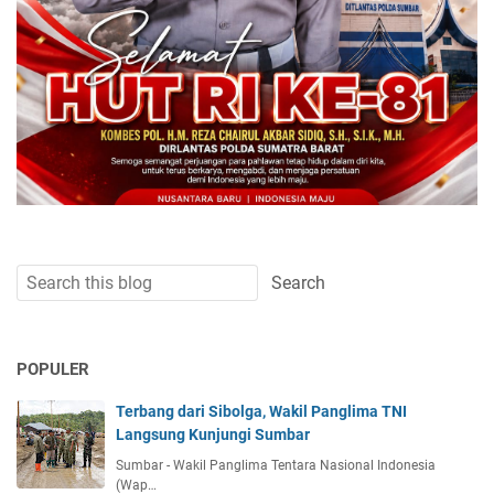
POPULER
Terbang dari Sibolga, Wakil Panglima TNI
Langsung Kunjungi Sumbar
Sumbar - Wakil Panglima Tentara Nasional Indonesia
(Wap…