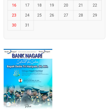
16
17
18
19
20
21
22
23
24
25
26
27
28
29
30
31