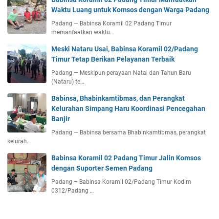
Waktu Luang untuk Komsos dengan Warga Padang
Padang — Babinsa Koramil 02 Padang Timur
memanfaatkan waktu…
Meski Nataru Usai, Babinsa Koramil 02/Padang
Timur Tetap Berikan Pelayanan Terbaik
Padang — Meskipun perayaan Natal dan Tahun Baru
(Nataru) te…
Babinsa, Bhabinkamtibmas, dan Perangkat
Kelurahan Simpang Haru Koordinasi Pencegahan
Banjir
Padang — Babinsa bersama Bhabinkamtibmas, perangkat
kelurah…
Babinsa Koramil 02 Padang Timur Jalin Komsos
dengan Suporter Semen Padang
Padang – Babinsa Koramil 02/Padang Timur Kodim
0312/Padang …