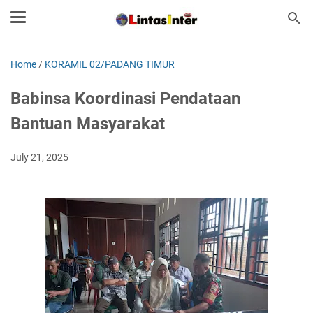
Home
/
KORAMIL 02/PADANG TIMUR
Babinsa Koordinasi Pendataan
Bantuan Masyarakat
July 21, 2025