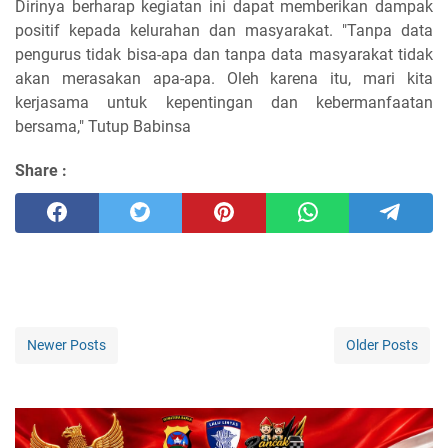
Dirinya berharap kegiatan ini dapat memberikan dampak
positif kepada kelurahan dan masyarakat. "Tanpa data
pengurus tidak bisa-apa dan tanpa data masyarakat tidak
akan merasakan apa-apa. Oleh karena itu, mari kita
kerjasama untuk kepentingan dan kebermanfaatan
bersama," Tutup Babinsa
Share :
Newer Posts
Older Posts