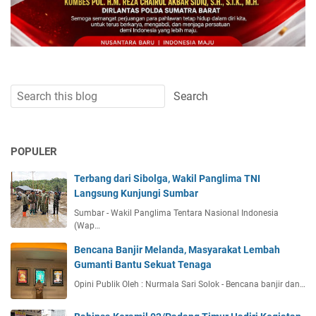
POPULER
Terbang dari Sibolga, Wakil Panglima TNI
Langsung Kunjungi Sumbar
Sumbar - Wakil Panglima Tentara Nasional Indonesia
(Wap…
Bencana Banjir Melanda, Masyarakat Lembah
Gumanti Bantu Sekuat Tenaga
Opini Publik Oleh : Nurmala Sari Solok - Bencana banjir dan…