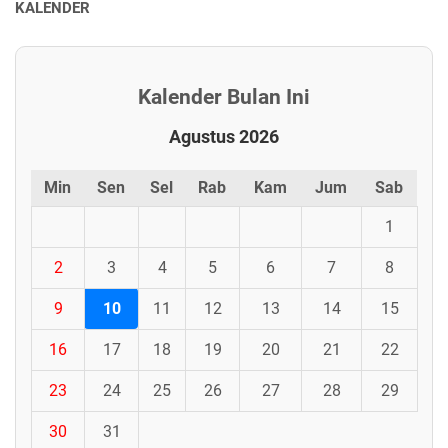
KALENDER
Kalender Bulan Ini
Agustus 2026
Min
Sen
Sel
Rab
Kam
Jum
Sab
1
2
3
4
5
6
7
8
9
10
11
12
13
14
15
16
17
18
19
20
21
22
23
24
25
26
27
28
29
30
31