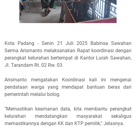
Kota Padang - Senin 21 Juli 2025 Babinsa Sawahan
Serma Arismanto melaksanakan Rapat koordinasi dengan
perangkat kelurahan bertempat di Kantor Lurah Sawahan,
Jl. Tarandam Rt. 02 Rw. 03.
Arismanto mengatakan Koordinasi kali ini mengenai
pendataan warga yang mendapat bantuan beras dari
pemerintah melalui bolog.
"Memastikan keamanan data, kita membantu perangkat
kelurahan mendatangkan masyarakat sekaligus
memastikannya dengan KK dan KTP pemilik," Jelasnya.