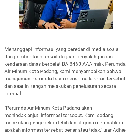
Menanggapi informasi yang beredar di media sosial
dan pemberitaan terkait dugaan penyalahgunaan
kendaraan dinas berpelat BA 8460 AAA milik Perumda
Air Minum Kota Padang, kami menyampaikan bahwa
manajemen Perumda telah menerima laporan tersebut
dan saat ini tengah melakukan penelusuran secara
internal.
"Perumda Air Minum Kota Padang akan
menindaklanjuti informasi tersebut. Kami sedang
melakukan pengecekan lebih lanjut guna memastikan
apakah informasi tersebut benar atau tidak," ujar Adhie