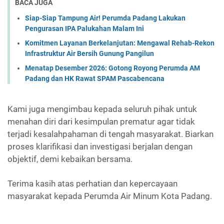
BACA JUGA
Siap-Siap Tampung Air! Perumda Padang Lakukan
Pengurasan IPA Palukahan Malam Ini
Komitmen Layanan Berkelanjutan: Mengawal Rehab-Rekon
Infrastruktur Air Bersih Gunung Pangilun
Menatap Desember 2026: Gotong Royong Perumda AM
Padang dan HK Rawat SPAM Pascabencana
Kami juga mengimbau kepada seluruh pihak untuk
menahan diri dari kesimpulan prematur agar tidak
terjadi kesalahpahaman di tengah masyarakat. Biarkan
proses klarifikasi dan investigasi berjalan dengan
objektif, demi kebaikan bersama.
Terima kasih atas perhatian dan kepercayaan
masyarakat kepada Perumda Air Minum Kota Padang.