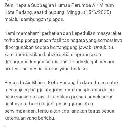
Zein, Kepala Subbagian Humas Perumda Air Minum
Kota Padang, saat dihubungi
Minggu (15/6/2025)
melalui sambungan telepon.
Kami memahami perhatian dan kepedulian masyarakat
terhadap penggunaan fasilitas negara yang semestinya
dipergunakan secara bertanggung jawab. Untuk itu,
kami memastikan bahwa setiap laporan akan
ditanggapi dengan serius dan ditindaklanjuti secara
profesional sesuai aturan yang berlaku.
Perumda Air Minum Kota Padang berkomitmen untuk
menjunjung tinggi integritas dan transparansi dalam
pelaksanaan tugas. Jika dalam proses penelusuran
nantinya terbukti terjadi pelanggaran atau
penyimpangan, tentu akan ada langkah tegas sesuai
ketentuan yang berlaku.