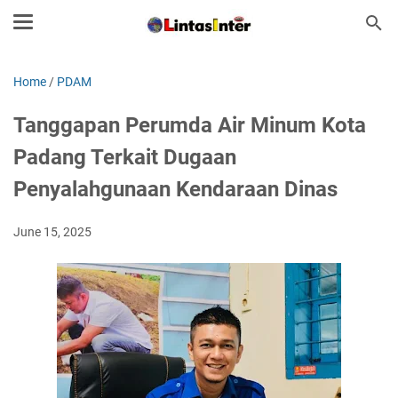
Home
/
PDAM
Tanggapan Perumda Air Minum Kota
Padang Terkait Dugaan
Penyalahgunaan Kendaraan Dinas
June 15, 2025