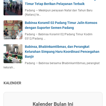
Timur Tetap Berikan Pelayanan Terbaik
Padang — Meskipun perayaan Natal dan Tahun Baru
(Nataru) te…
Babinsa Koramil 02 Padang Timur Jalin Komsos
dengan Suporter Semen Padang
Padang – Babinsa Koramil 02/Padang Timur Kodim
0312/Padang …
Babinsa, Bhabinkamtibmas, dan Perangkat
Kelurahan Simpang Haru Koordinasi Pencegahan
Banjir
Padang — Babinsa bersama Bhabinkamtibmas, perangkat
kelurah…
KALENDER
Kalender Bulan Ini