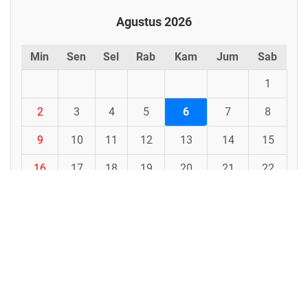
Agustus 2026
Min
Sen
Sel
Rab
Kam
Jum
Sab
1
2
3
4
5
6
7
8
9
10
11
12
13
14
15
16
17
18
19
20
21
22
23
24
25
26
27
28
29
30
31