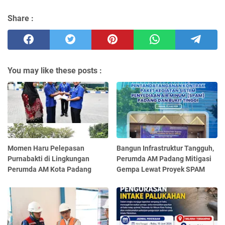
Share :
You may like these posts :
Momen Haru Pelepasan
‎Bangun Infrastruktur Tangguh,
Purnabakti di Lingkungan
Perumda AM Padang Mitigasi
Perumda AM Kota Padang
Gempa Lewat Proyek SPAM ‎