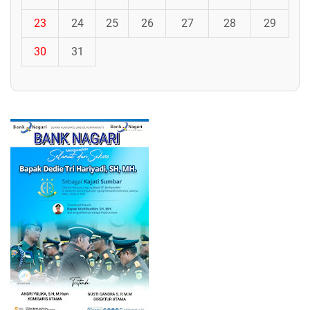
23
24
25
26
27
28
29
30
31