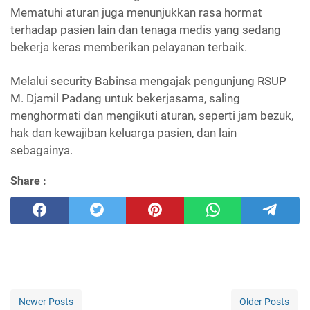
Mematuhi aturan juga menunjukkan rasa hormat
terhadap pasien lain dan tenaga medis yang sedang
bekerja keras memberikan pelayanan terbaik.
Melalui security Babinsa mengajak pengunjung RSUP
M. Djamil Padang untuk bekerjasama, saling
menghormati dan mengikuti aturan, seperti jam bezuk,
hak dan kewajiban keluarga pasien, dan lain
sebagainya.
Share :
Newer Posts
Older Posts