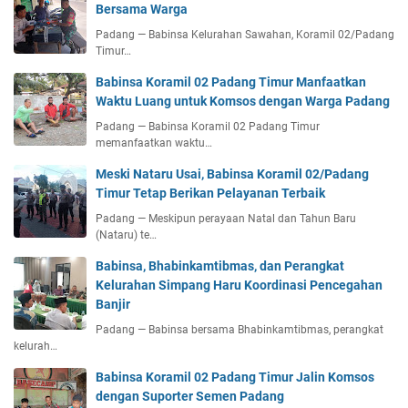
Bersama Warga
Padang — Babinsa Kelurahan Sawahan, Koramil 02/Padang
Timur…
Babinsa Koramil 02 Padang Timur Manfaatkan
Waktu Luang untuk Komsos dengan Warga Padang
Padang — Babinsa Koramil 02 Padang Timur
memanfaatkan waktu…
Meski Nataru Usai, Babinsa Koramil 02/Padang
Timur Tetap Berikan Pelayanan Terbaik
Padang — Meskipun perayaan Natal dan Tahun Baru
(Nataru) te…
Babinsa, Bhabinkamtibmas, dan Perangkat
Kelurahan Simpang Haru Koordinasi Pencegahan
Banjir
Padang — Babinsa bersama Bhabinkamtibmas, perangkat
kelurah…
Babinsa Koramil 02 Padang Timur Jalin Komsos
dengan Suporter Semen Padang