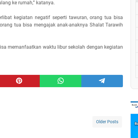
lang ke rumah,” katanya.
ibat kegiatan negatif seperti tawuran, orang tua bisa
 orang tua bisa mengajak anak-anaknya Shalat Tarawih
 bisa memanfaatkan waktu libur sekolah dengan kegiatan
Older Posts