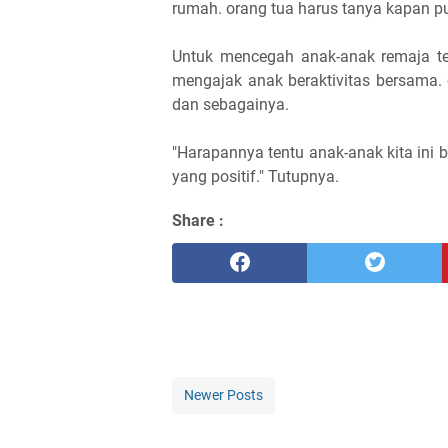
rumah. orang tua harus tanya kapan pu
Untuk mencegah anak-anak remaja terl
mengajak anak beraktivitas bersama.
dan sebagainya.
"Harapannya tentu anak-anak kita ini
yang positif." Tutupnya.
Share :
Newer Posts