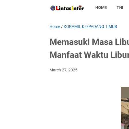
HOME
TNI
Home
/
KORAMIL 02/PADANG TIMUR
Memasuki Masa Libur
Manfaat Waktu Libur
March 27, 2025