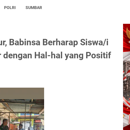
POLRI
SUMBAR
, Babinsa Berharap Siswa/i
 dengan Hal-hal yang Positif