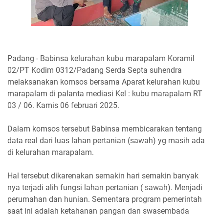
Padang - Babinsa kelurahan kubu marapalam Koramil
02/PT Kodim 0312/Padang Serda Septa suhendra
melaksanakan komsos bersama Aparat kelurahan kubu
marapalam di palanta mediasi Kel : kubu marapalam RT
03 / 06. Kamis 06 februari 2025.
Dalam komsos tersebut Babinsa membicarakan tentang
data real dari luas lahan pertanian (sawah) yg masih ada
di kelurahan marapalam.
Hal tersebut dikarenakan semakin hari semakin banyak
nya terjadi alih fungsi lahan pertanian ( sawah). Menjadi
perumahan dan hunian. Sementara program pemerintah
saat ini adalah ketahanan pangan dan swasembada