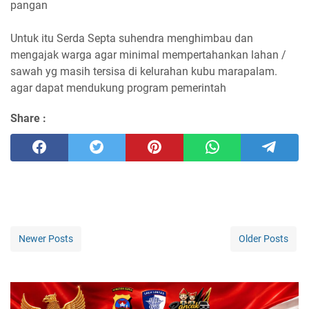
pangan
Untuk itu Serda Septa suhendra menghimbau dan
mengajak warga agar minimal mempertahankan lahan /
sawah yg masih tersisa di kelurahan kubu marapalam.
agar dapat mendukung program pemerintah
Share :
Newer Posts
Older Posts