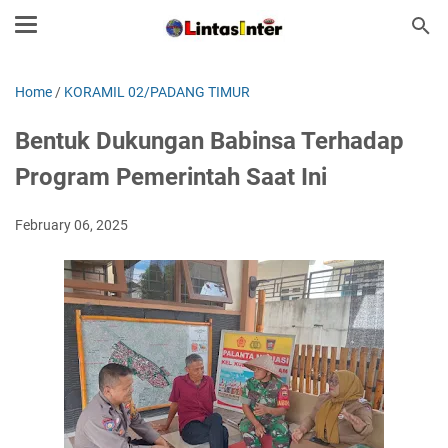
Home
/
KORAMIL 02/PADANG TIMUR
Bentuk Dukungan Babinsa Terhadap
Program Pemerintah Saat Ini
February 06, 2025