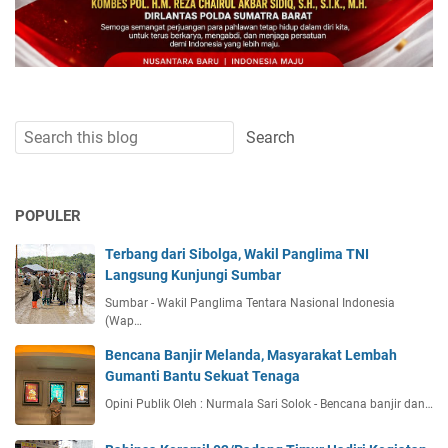
POPULER
Terbang dari Sibolga, Wakil Panglima TNI
Langsung Kunjungi Sumbar
Sumbar - Wakil Panglima Tentara Nasional Indonesia
(Wap…
Bencana Banjir Melanda, Masyarakat Lembah
Gumanti Bantu Sekuat Tenaga
Opini Publik Oleh : Nurmala Sari Solok - Bencana banjir dan…