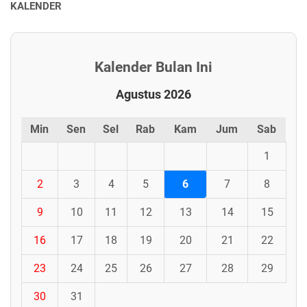
KALENDER
Kalender Bulan Ini
Agustus 2026
Min
Sen
Sel
Rab
Kam
Jum
Sab
1
2
3
4
5
6
7
8
9
10
11
12
13
14
15
16
17
18
19
20
21
22
23
24
25
26
27
28
29
30
31