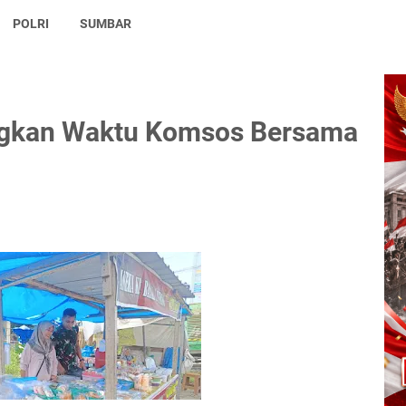
POLRI
SUMBAR
ngkan Waktu Komsos Bersama