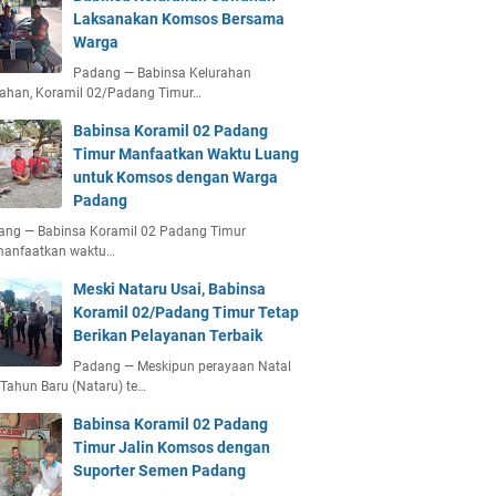
Laksanakan Komsos Bersama
Warga
Padang — Babinsa Kelurahan
ahan, Koramil 02/Padang Timur…
Babinsa Koramil 02 Padang
Timur Manfaatkan Waktu Luang
untuk Komsos dengan Warga
Padang
ang — Babinsa Koramil 02 Padang Timur
anfaatkan waktu…
Meski Nataru Usai, Babinsa
Koramil 02/Padang Timur Tetap
Berikan Pelayanan Terbaik
Padang — Meskipun perayaan Natal
Tahun Baru (Nataru) te…
Babinsa Koramil 02 Padang
Timur Jalin Komsos dengan
Suporter Semen Padang