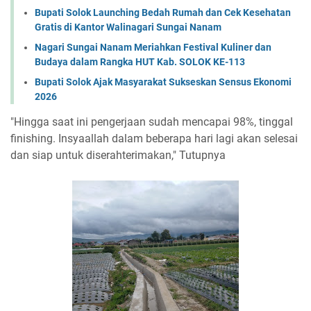
Bupati Solok Launching Bedah Rumah dan Cek Kesehatan
Gratis di Kantor Walinagari Sungai Nanam
Nagari Sungai Nanam Meriahkan Festival Kuliner dan
Budaya dalam Rangka HUT Kab. SOLOK KE-113
Bupati Solok Ajak Masyarakat Sukseskan Sensus Ekonomi
2026
"Hingga saat ini pengerjaan sudah mencapai 98%, tinggal
finishing. Insyaallah dalam beberapa hari lagi akan selesai
dan siap untuk diserahterimakan," Tutupnya