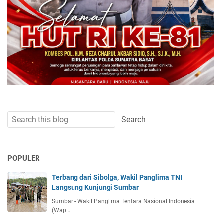
POPULER
Terbang dari Sibolga, Wakil Panglima TNI
Langsung Kunjungi Sumbar
Sumbar - Wakil Panglima Tentara Nasional Indonesia
(Wap…