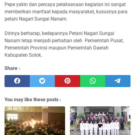
Pepe yakin dan percaya pelaksanaan kegiatan ini sangat
memberikan manfaat kepada masyarakat, kususnya para
petani Nagari Sungai Nanam.
Dirinya berharap, kedepannya Petani Nagari Sungai
Nanam tetap menjadi perhatian oleh Pemerintah Pusat,
Pemerintah Provinsi maupun Pemerintah Daerah
Kabupaten Solok.
Share :
You may like these posts :