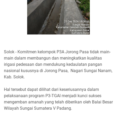
Solok - Komitmen kelompok P3A Jorong Pasa tidak main-
main dalam membangun dan meningkatkan kualitas
irigasi pedesaan dan mendukung kedaulatan pangan
nasional kususnya di Jorong Pasa, Nagari Sungai Nanam,
Kab. Solok.
Hal tersebut dapat dilihat dari keseriusannya dalam
pelaksanaan program P3-TGAI menjadi kunci sukses
mengemban amanah yang telah diberikan oleh Balai Besar
Wilayah Sungai Sumatera V Padang.