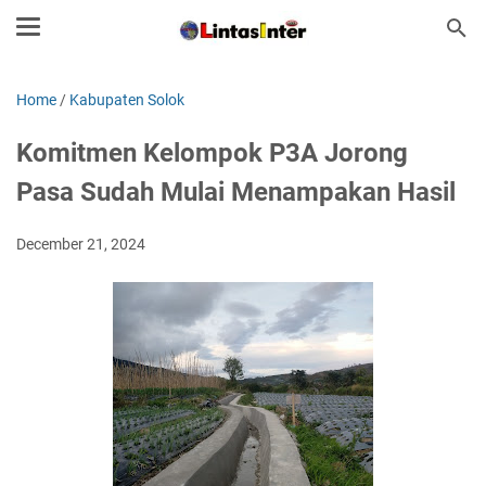
Home
/
Kabupaten Solok
Komitmen Kelompok P3A Jorong
Pasa Sudah Mulai Menampakan Hasil
December 21, 2024