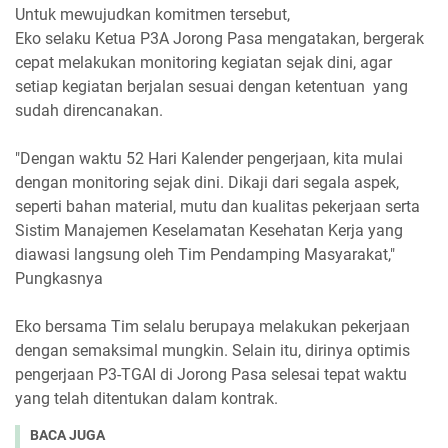
Untuk mewujudkan komitmen tersebut,
Eko selaku Ketua P3A Jorong Pasa mengatakan, bergerak
cepat melakukan monitoring kegiatan sejak dini, agar
setiap kegiatan berjalan sesuai dengan ketentuan yang
sudah direncanakan.
"Dengan waktu 52 Hari Kalender pengerjaan, kita mulai
dengan monitoring sejak dini. Dikaji dari segala aspek,
seperti bahan material, mutu dan kualitas pekerjaan serta
Sistim Manajemen Keselamatan Kesehatan Kerja yang
diawasi langsung oleh Tim Pendamping Masyarakat,"
Pungkasnya
Eko bersama Tim selalu berupaya melakukan pekerjaan
dengan semaksimal mungkin. Selain itu, dirinya optimis
pengerjaan P3-TGAI di Jorong Pasa selesai tepat waktu
yang telah ditentukan dalam kontrak.
BACA JUGA