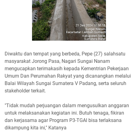
Diwaktu dan tempat yang berbeda, Pepe (27) salahsatu
masyarakat Jorong Pasa, Nagari Sungai Nanam
mengucapkan terimakasih kepada Kementrian Pekerjaan
Umum Dan Perumahan Rakyat yang dicanangkan melalui
Balai Wilayah Sungai Sumatera V Padang, serta seluruh
stakeholder terkait.
"Tidak mudah perjuangan dalam mengusulkan anggaran
untuk melaksanakan kegiatan ini. Butuh tenaga, fikiran
dan kerjasama agar Program P3-TGAI bisa terlaksana
dikampung kita ini," Katanya