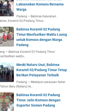
Laksanakan Komsos Bersama
Warga
Padang — Babinsa Kelurahan
ahan, Koramil 02/Padang Timur…
Babinsa Koramil 02 Padang
Timur Manfaatkan Waktu Luang
untuk Komsos dengan Warga
Padang
ang — Babinsa Koramil 02 Padang Timur
anfaatkan waktu…
Meski Nataru Usai, Babinsa
Koramil 02/Padang Timur Tetap
Berikan Pelayanan Terbaik
Padang — Meskipun perayaan Natal
Tahun Baru (Nataru) te…
Babinsa Koramil 02 Padang
Timur Jalin Komsos dengan
Suporter Semen Padang