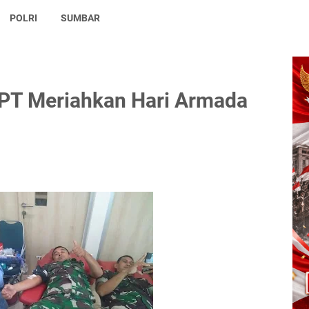
POLRI
SUMBAR
/PT Meriahkan Hari Armada