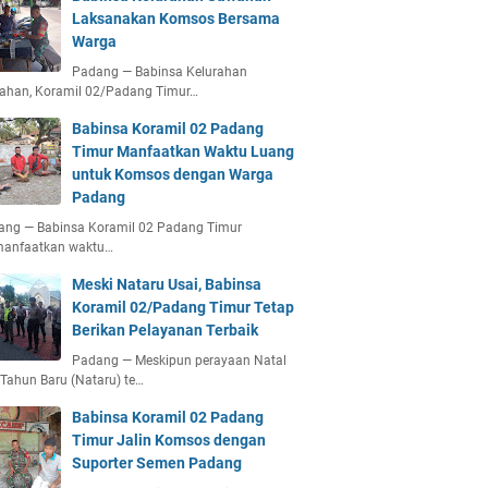
Laksanakan Komsos Bersama
Warga
Padang — Babinsa Kelurahan
ahan, Koramil 02/Padang Timur…
Babinsa Koramil 02 Padang
Timur Manfaatkan Waktu Luang
untuk Komsos dengan Warga
Padang
ang — Babinsa Koramil 02 Padang Timur
anfaatkan waktu…
Meski Nataru Usai, Babinsa
Koramil 02/Padang Timur Tetap
Berikan Pelayanan Terbaik
Padang — Meskipun perayaan Natal
Tahun Baru (Nataru) te…
Babinsa Koramil 02 Padang
Timur Jalin Komsos dengan
Suporter Semen Padang