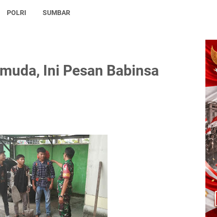
POLRI
SUMBAR
uda, Ini Pesan Babinsa