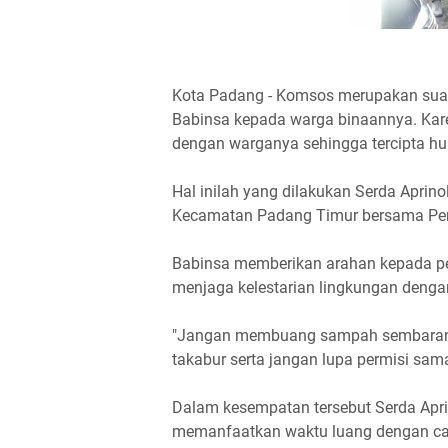
Kota Padang - Komsos merupakan suatu 
Babinsa kepada warga binaannya. Kar
dengan warganya sehingga tercipta hu
Hal inilah yang dilakukan Serda Aprin
Kecamatan Padang Timur bersama Pe
Babinsa memberikan arahan kepada 
menjaga kelestarian lingkungan deng
"Jangan membuang sampah sembaranga
takabur serta jangan lupa permisi sam
Dalam kesempatan tersebut Serda Apr
memanfaatkan waktu luang dengan car