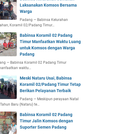
Laksanakan Komsos Bersama
Warga
Padang — Babinsa Kelurahan
ahan, Koramil 02/Padang Timur…
Babinsa Koramil 02 Padang
Timur Manfaatkan Waktu Luang
untuk Komsos dengan Warga
Padang
ang — Babinsa Koramil 02 Padang Timur
anfaatkan waktu…
Meski Nataru Usai, Babinsa
Koramil 02/Padang Timur Tetap
Berikan Pelayanan Terbaik
Padang — Meskipun perayaan Natal
Tahun Baru (Nataru) te…
Babinsa Koramil 02 Padang
Timur Jalin Komsos dengan
Suporter Semen Padang