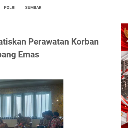
POLRI
SUMBAR
ratiskan Perawatan Korban
bang Emas