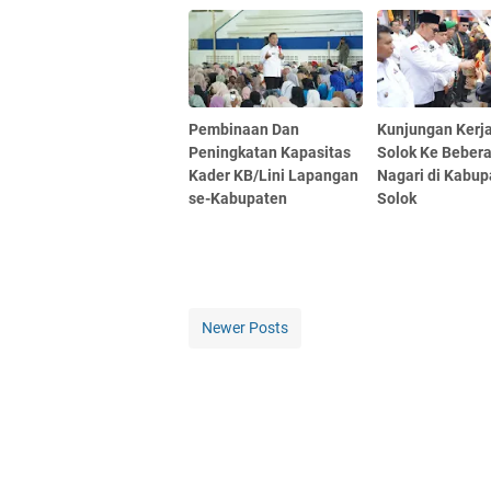
Pembinaan Dan
Kunjungan Kerja
Peningkatan Kapasitas
Solok Ke Beber
Kader KB/Lini Lapangan
Nagari di Kabup
se-Kabupaten
Solok
Newer Posts