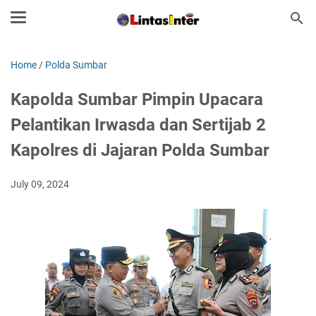
Home
/
Polda Sumbar
Kapolda Sumbar Pimpin Upacara
Pelantikan Irwasda dan Sertijab 2
Kapolres di Jajaran Polda Sumbar
July 09, 2024