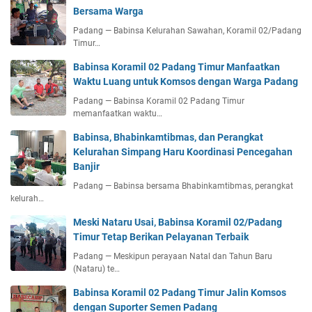
Bersama Warga
Padang — Babinsa Kelurahan Sawahan, Koramil 02/Padang
Timur…
Babinsa Koramil 02 Padang Timur Manfaatkan
Waktu Luang untuk Komsos dengan Warga Padang
Padang — Babinsa Koramil 02 Padang Timur
memanfaatkan waktu…
Babinsa, Bhabinkamtibmas, dan Perangkat
Kelurahan Simpang Haru Koordinasi Pencegahan
Banjir
Padang — Babinsa bersama Bhabinkamtibmas, perangkat
kelurah…
Meski Nataru Usai, Babinsa Koramil 02/Padang
Timur Tetap Berikan Pelayanan Terbaik
Padang — Meskipun perayaan Natal dan Tahun Baru
(Nataru) te…
Babinsa Koramil 02 Padang Timur Jalin Komsos
dengan Suporter Semen Padang