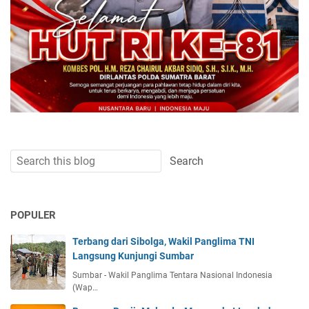
POPULER
Terbang dari Sibolga, Wakil Panglima TNI
Langsung Kunjungi Sumbar
Sumbar - Wakil Panglima Tentara Nasional Indonesia
(Wap…