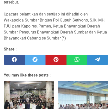
tersebut.
Upacara pelantikan dan sertijab ini dihadiri oleh
Wakapolda Sumbar Brigjen Pol Gupuh Setiyono, S.Ik. MH,
PJU, para Kapolres, Pamen, Ketua Bhayangkari Daerah
Sumbar, Pengurus Bhayangkari Daerah Sumbar dan Ketua
Bhayangkari Cabang se Sumbar.(*)
Share :
You may like these posts :