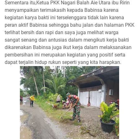
Sementara itu,Ketua PKK Nagari Balah Aie Utara ibu Ririn
menyampaikan terimakasih kepada Babinsa karena
kegiatan karya bakti ini terselenggara tidak lain karena
peran aktif Babinsa sehingga bahu jalan dan halaman PKK
terlihat bersih dan rapi dan saya juga melihat warga
sangat senang dan antusias dalam mengikuti kerja bakti
dikarenakan Babinsa juga ikut kerja dalam melaksanakan
pembersihan ini merupakan kegiatan yang positif serta
dapat terjalin hidup rukun seperti yang kita harapkan.