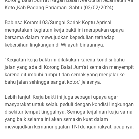
Korong Balai Jum'at Nagari Balah Aie Utara Kecamatan VII
Koto ,Kab Padang Pariaman. Sabtu (03/02/2024).
Babinsa Koramil 03/Sungai Sariak Koptu Aprisal
mengatakan kegiatan kerja bakti ini merupakan upaya
bersama dalam mewujudkan kepedulian terhadap
kebersihan lingkungan di Wilayah binaannya.
“Kegiatan kerja bakti ini dilakukan karena kondisi bahu
jalan yang ada di Korong Balai Jum'at semakin menyempit
karena ditumbuhi rumput dan semak yang menjalar ke
bahu jalan sehingga sangat kotor,” jelasnya.
Lebih lanjut, Kerja bakti ini juga sebagai upaya agar
masyarakat untuk selalu peduli dengan kondisi lingkungan
disekitar tempat tinggalnya. Semoga terjalinan kerja sama
yang baik selama ini akan semakin kuat dalam
mewujudkan kemanunggalan TNI dengan rakyat, ucapnya.