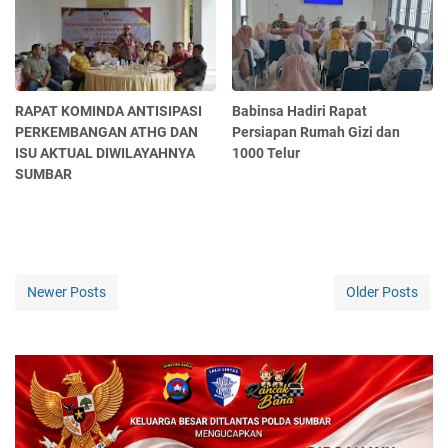
RAPAT KOMINDA ANTISIPASI
Babinsa Hadiri Rapat
PERKEMBANGAN ATHG DAN
Persiapan Rumah Gizi dan
ISU AKTUAL DIWILAYAHNYA
1000 Telur
SUMBAR
Newer Posts
Older Posts