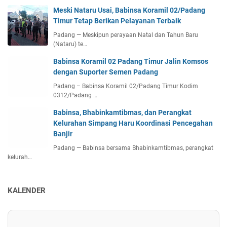
Meski Nataru Usai, Babinsa Koramil 02/Padang
Timur Tetap Berikan Pelayanan Terbaik
Padang — Meskipun perayaan Natal dan Tahun Baru
(Nataru) te…
Babinsa Koramil 02 Padang Timur Jalin Komsos
dengan Suporter Semen Padang
Padang – Babinsa Koramil 02/Padang Timur Kodim
0312/Padang …
Babinsa, Bhabinkamtibmas, dan Perangkat
Kelurahan Simpang Haru Koordinasi Pencegahan
Banjir
Padang — Babinsa bersama Bhabinkamtibmas, perangkat
kelurah…
KALENDER