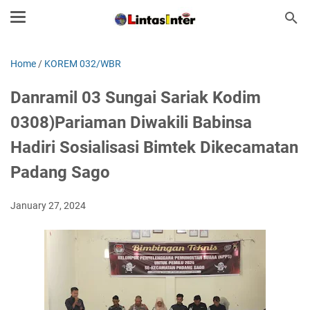
Home
/
KOREM 032/WBR
Danramil 03 Sungai Sariak Kodim
0308)Pariaman Diwakili Babinsa
Hadiri Sosialisasi Bimtek Dikecamatan
Padang Sago
January 27, 2024