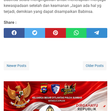
kewaspadaan setelah dan keamanan ,Jagan ada hal yg
terjadi, demikian yang dapat disampaikan Babinsa.
Share :
Newer Posts
Older Posts