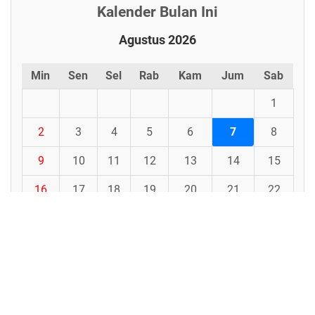
Kalender Bulan Ini
Agustus 2026
Min
Sen
Sel
Rab
Kam
Jum
Sab
1
2
3
4
5
6
7
8
9
10
11
12
13
14
15
16
17
18
19
20
21
22
23
24
25
26
27
28
29
30
31