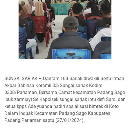
SUNGAI SARIAK – Danramil 03 Sariak diwakili Sertu Irman
Akbar Babinsa Koramil 03/Sungai sariak Kodim
0308/Pariaman, Bersama Camat kecamatan Padang Sago
Ibuk zarmiayi Se Kapolsek sungai sariak iptu defi Sardi dan
ketua kpps Ade yuanda hadiri sosialisasi bimtek di Koto
Dalam Induak Kecamatan Padang Sago Kabupaten
Padang Pariaman saptu (27/01/2024).