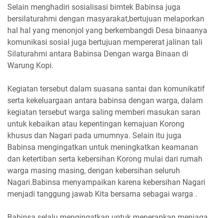
Selain menghadiri sosialisasi bimtek Babinsa juga
bersilaturahmi dengan masyarakat,bertujuan melaporkan
hal hal yang menonjol yang berkembangdi Desa binaanya
komunikasi sosial juga bertujuan mempererat jalinan tali
Silaturahmi antara Babinsa Dengan warga Binaan di
Warung Kopi.
Kegiatan tersebut dalam suasana santai dan komunikatif
serta kekeluargaan antara babinsa dengan warga, dalam
kegiatan tersebut warga saling memberi masukan saran
untuk kebaikan atau kepentingan kemajuan Korong
khusus dan Nagari pada umumnya. Selain itu juga
Babinsa mengingatkan untuk meningkatkan keamanan
dan ketertiban serta kebersihan Korong mulai dari rumah
warga masing masing, dengan kebersihan seluruh
Nagari.Babinsa menyampaikan karena kebersihan Nagari
menjadi tanggung jawab Kita bersama sebagai warga .
Babinsa selalu mengingatkan untuk menerapkan menjaga