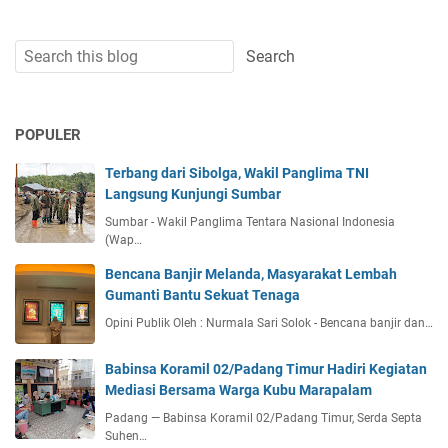
POPULER
Terbang dari Sibolga, Wakil Panglima TNI
Langsung Kunjungi Sumbar
Sumbar - Wakil Panglima Tentara Nasional Indonesia
(Wap…
Bencana Banjir Melanda, Masyarakat Lembah
Gumanti Bantu Sekuat Tenaga
Opini Publik Oleh : Nurmala Sari Solok - Bencana banjir dan…
Babinsa Koramil 02/Padang Timur Hadiri Kegiatan
Mediasi Bersama Warga Kubu Marapalam
Padang — Babinsa Koramil 02/Padang Timur, Serda Septa
Suhen…