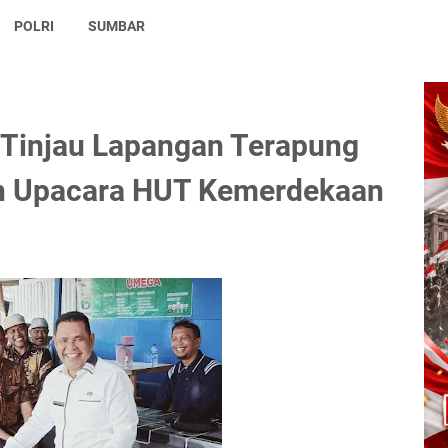
POLRI
SUMBAR
 Tinjau Lapangan Terapung
n Upacara HUT Kemerdekaan