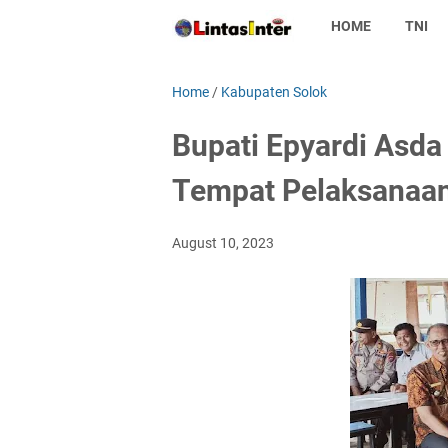
HOME
TNI
Home
/
Kabupaten Solok
Bupati Epyardi Asda
Tempat Pelaksanaa
August 10, 2023