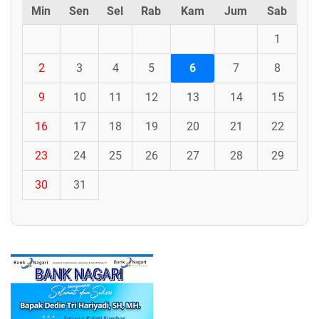
Min
Sen
Sel
Rab
Kam
Jum
Sab
1
2
3
4
5
6
7
8
9
10
11
12
13
14
15
16
17
18
19
20
21
22
23
24
25
26
27
28
29
30
31