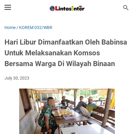
Home
/
KOREM 032/WBR
Hari Libur Dimanfaatkan Oleh Babinsa
Untuk Melaksanakan Komsos
Bersama Warga Di Wilayah Binaan
July 30, 2023