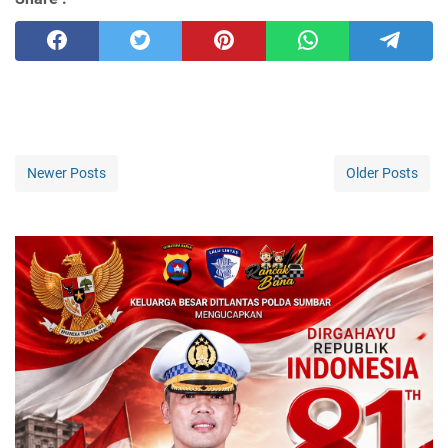
Newer Posts
Older Posts