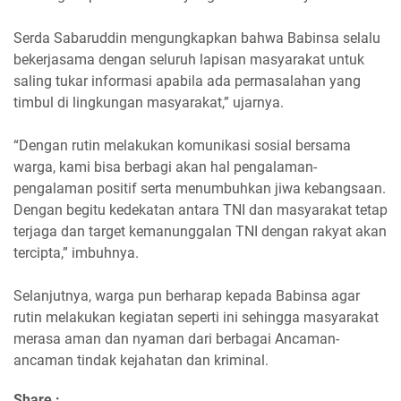
Serda Sabaruddin mengungkapkan bahwa Babinsa selalu
bekerjasama dengan seluruh lapisan masyarakat untuk
saling tukar informasi apabila ada permasalahan yang
timbul di lingkungan masyarakat,” ujarnya.
“Dengan rutin melakukan komunikasi sosial bersama
warga, kami bisa berbagi akan hal pengalaman-
pengalaman positif serta menumbuhkan jiwa kebangsaan.
Dengan begitu kedekatan antara TNI dan masyarakat tetap
terjaga dan target kemanunggalan TNI dengan rakyat akan
tercipta,” imbuhnya.
Selanjutnya, warga pun berharap kepada Babinsa agar
rutin melakukan kegiatan seperti ini sehingga masyarakat
merasa aman dan nyaman dari berbagai Ancaman-
ancaman tindak kejahatan dan kriminal.
Share :