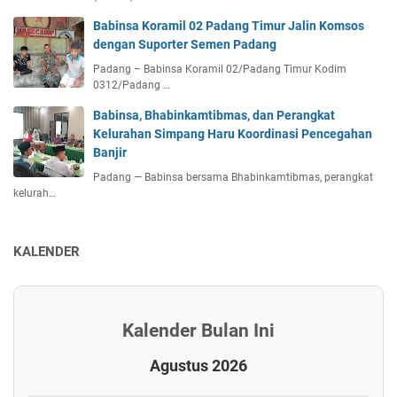
Babinsa Koramil 02 Padang Timur Jalin Komsos
dengan Suporter Semen Padang
Padang – Babinsa Koramil 02/Padang Timur Kodim
0312/Padang …
Babinsa, Bhabinkamtibmas, dan Perangkat
Kelurahan Simpang Haru Koordinasi Pencegahan
Banjir
Padang — Babinsa bersama Bhabinkamtibmas, perangkat
kelurah…
KALENDER
Kalender Bulan Ini
Agustus 2026