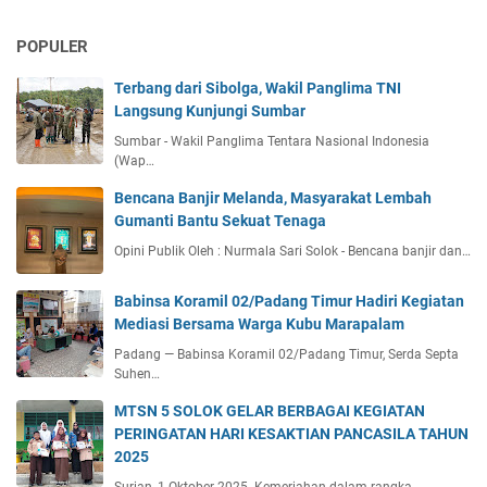
POPULER
Terbang dari Sibolga, Wakil Panglima TNI
Langsung Kunjungi Sumbar
Sumbar - Wakil Panglima Tentara Nasional Indonesia
(Wap…
Bencana Banjir Melanda, Masyarakat Lembah
Gumanti Bantu Sekuat Tenaga
Opini Publik Oleh : Nurmala Sari Solok - Bencana banjir dan…
Babinsa Koramil 02/Padang Timur Hadiri Kegiatan
Mediasi Bersama Warga Kubu Marapalam
Padang — Babinsa Koramil 02/Padang Timur, Serda Septa
Suhen…
MTSN 5 SOLOK GELAR BERBAGAI KEGIATAN
PERINGATAN HARI KESAKTIAN PANCASILA TAHUN
2025