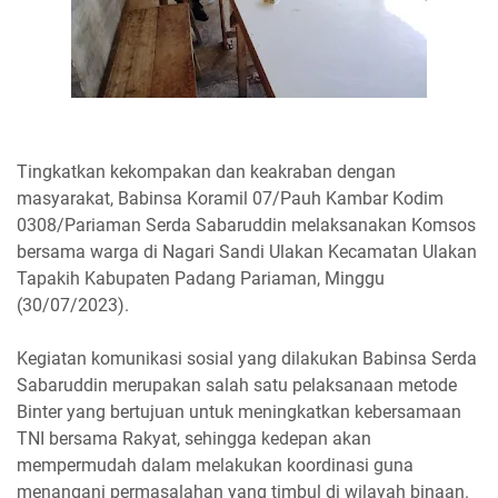
Tingkatkan kekompakan dan keakraban dengan
masyarakat, Babinsa Koramil 07/Pauh Kambar Kodim
0308/Pariaman Serda Sabaruddin melaksanakan Komsos
bersama warga di Nagari Sandi Ulakan Kecamatan Ulakan
Tapakih Kabupaten Padang Pariaman, Minggu
(30/07/2023).
Kegiatan komunikasi sosial yang dilakukan Babinsa Serda
Sabaruddin merupakan salah satu pelaksanaan metode
Binter yang bertujuan untuk meningkatkan kebersamaan
TNI bersama Rakyat, sehingga kedepan akan
mempermudah dalam melakukan koordinasi guna
menangani permasalahan yang timbul di wilayah binaan.