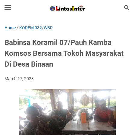
Home
/
KOREM 032/WBR
Babinsa Koramil 07/Pauh Kamba
Komsos Bersama Tokoh Masyarakat
Di Desa Binaan
March 17, 2023