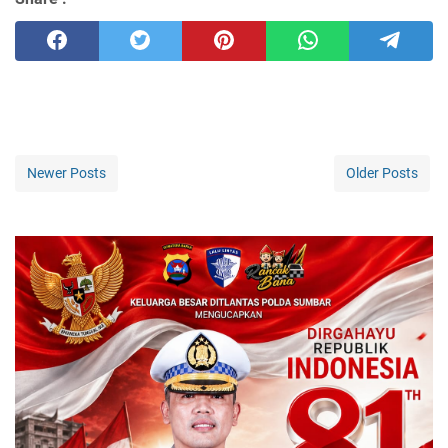
Newer Posts
Older Posts