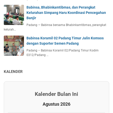
Babinsa, Bhabinkamtibmas, dan Perangkat
Kelurahan Simpang Haru Koordinasi Pencegahan
Banjir
Padang — Babinsa bersama Bhabinkamtibmas, perangkat
kelurah…
Babinsa Koramil 02 Padang Timur Jalin Komsos
dengan Suporter Semen Padang
Padang – Babinsa Koramil 02/Padang Timur Kodim
0312/Padang …
KALENDER
Kalender Bulan Ini
Agustus 2026