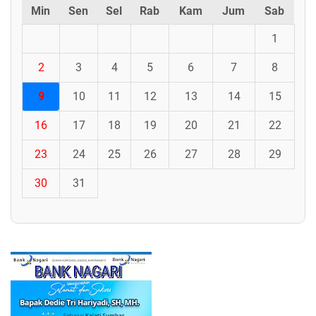
Min
Sen
Sel
Rab
Kam
Jum
Sab
1
2
3
4
5
6
7
8
9
10
11
12
13
14
15
16
17
18
19
20
21
22
23
24
25
26
27
28
29
30
31