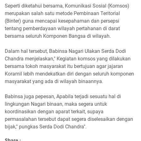
Seperti diketahui bersama, Komunikasi Sosial (Komsos)
merupakan salah satu metode Pembinaan Teritorial
(Binter) guna mencapai kesepahaman dan persepsi
tentang pemberdayaan wilayah pertahanan di darat
bersama seluruh Komponen Bangsa di wilayah.
Dalam hal tersebut, Babinsa Nagari Ulakan Serda Dodi
Chandra menjelaskan," Kegiatan komsos yang dilakukan
bersama tokoh masyarakat itu bertujuan agar jajaran
Koramil lebih mendekatkan diri dengan seluruh komponen
masyarakat yang ada di wilayah binaannya.
Babinsa juga pepesan, Apabila terjadi sesuatu hal di
lingkungan Nagari binaan, maka segera untuk
koordinasikan dengan aparat terkait, supaya
permasalahan tersebut dapat segera diselesaikan dengan
bijak," pungkas Serda Dodi Chandra".
Share :