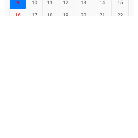
9
10
11
12
13
14
15
16
17
18
19
20
21
22
23
24
25
26
27
28
29
30
31