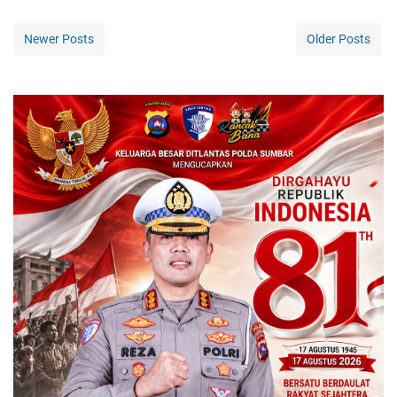
Newer Posts
Older Posts