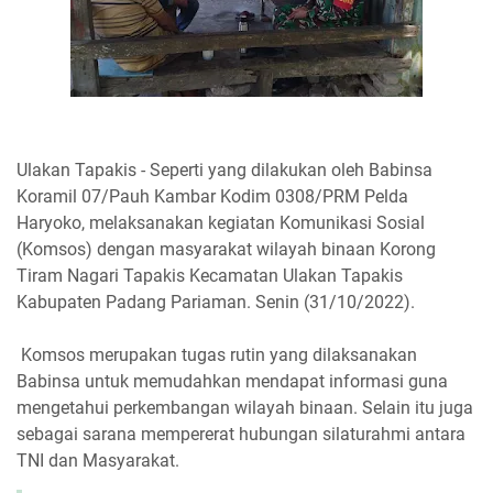
Ulakan Tapakis - Seperti yang dilakukan oleh Babinsa
Koramil 07/Pauh Kambar Kodim 0308/PRM Pelda
Haryoko, melaksanakan kegiatan Komunikasi Sosial
(Komsos) dengan masyarakat wilayah binaan Korong
Tiram Nagari Tapakis Kecamatan Ulakan Tapakis
Kabupaten Padang Pariaman. Senin (31/10/2022).
Komsos merupakan tugas rutin yang dilaksanakan
Babinsa untuk memudahkan mendapat informasi guna
mengetahui perkembangan wilayah binaan. Selain itu juga
sebagai sarana mempererat hubungan silaturahmi antara
TNI dan Masyarakat.