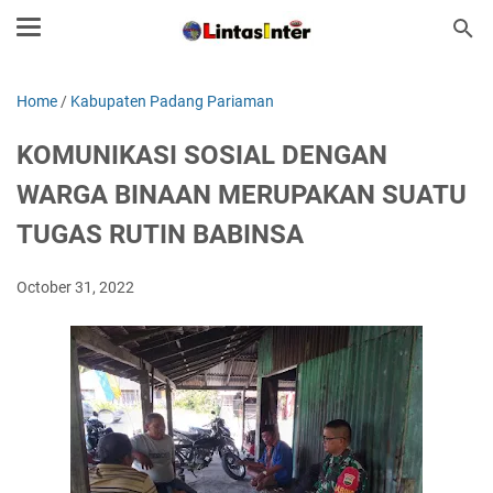
Home
/
Kabupaten Padang Pariaman
KOMUNIKASI SOSIAL DENGAN
WARGA BINAAN MERUPAKAN SUATU
TUGAS RUTIN BABINSA
October 31, 2022