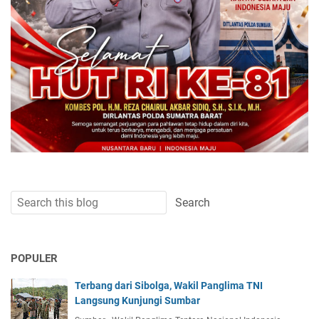
POPULER
Terbang dari Sibolga, Wakil Panglima TNI
Langsung Kunjungi Sumbar