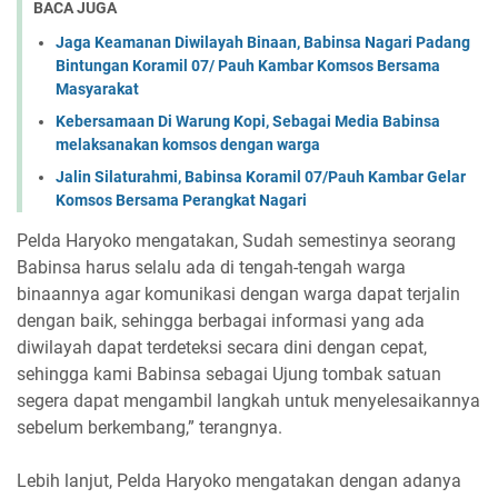
BACA JUGA
Jaga Keamanan Diwilayah Binaan, Babinsa Nagari Padang
Bintungan Koramil 07/ Pauh Kambar Komsos Bersama
Masyarakat
Kebersamaan Di Warung Kopi, Sebagai Media Babinsa
melaksanakan komsos dengan warga
Jalin Silaturahmi, Babinsa Koramil 07/Pauh Kambar Gelar
Komsos Bersama Perangkat Nagari
Pelda Haryoko mengatakan, Sudah semestinya seorang
Babinsa harus selalu ada di tengah-tengah warga
binaannya agar komunikasi dengan warga dapat terjalin
dengan baik, sehingga berbagai informasi yang ada
diwilayah dapat terdeteksi secara dini dengan cepat,
sehingga kami Babinsa sebagai Ujung tombak satuan
segera dapat mengambil langkah untuk menyelesaikannya
sebelum berkembang,” terangnya.
Lebih lanjut, Pelda Haryoko mengatakan dengan adanya