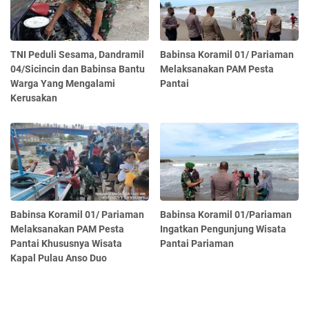
TNI Peduli Sesama, Dandramil
Babinsa Koramil 01/ Pariaman
04/Sicincin dan Babinsa Bantu
Melaksanakan PAM Pesta
Warga Yang Mengalami
Pantai
Kerusakan
Babinsa Koramil 01/ Pariaman
Babinsa Koramil 01/Pariaman
Melaksanakan PAM Pesta
Ingatkan Pengunjung Wisata
Pantai Khususnya Wisata
Pantai Pariaman
Kapal Pulau Anso Duo