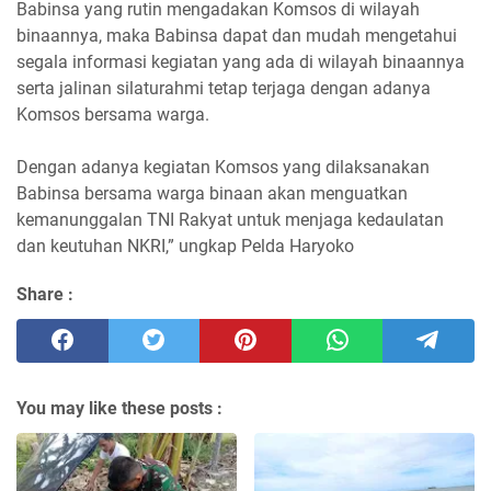
Babinsa yang rutin mengadakan Komsos di wilayah
binaannya, maka Babinsa dapat dan mudah mengetahui
segala informasi kegiatan yang ada di wilayah binaannya
serta jalinan silaturahmi tetap terjaga dengan adanya
Komsos bersama warga.
Dengan adanya kegiatan Komsos yang dilaksanakan
Babinsa bersama warga binaan akan menguatkan
kemanunggalan TNI Rakyat untuk menjaga kedaulatan
dan keutuhan NKRI,” ungkap Pelda Haryoko
Share :
You may like these posts :