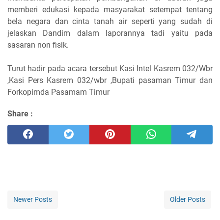
memberi edukasi kepada masyarakat setempat tentang
bela negara dan cinta tanah air seperti yang sudah di
jelaskan Dandim dalam laporannya tadi yaitu pada
sasaran non fisik.
Turut hadir pada acara tersebut Kasi Intel Kasrem 032/Wbr
,Kasi Pers Kasrem 032/wbr ,Bupati pasaman Timur dan
Forkopimda Pasamam Timur
Share :
Newer Posts
Older Posts