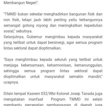
Membangun Negeri".
"TMMD bukan sekedar menghadirkan bangunan fisik dan
non fisik, tetapi jauh lebih penting yaitu terbangunnya
semangat gotong royong dan meningkatkan kepedulian
sosial," sebutnya.
Selanjutnya, Gubernur mengimbau kepada masyarakat
yang terlibat untuk dapat bersinergi, agar semua program
lintas sektoral dapat dioptimalkan.
"Saya menghimbau kepada seluruh yang terlibat untuk
menjaga kebersamaan, keharmonisan, kemanunggulan,
sehingga semua program lintas sektoral dapat
dioptimalkan untuk masyarakat semakin mandiri,"
ucapnya.
Dilain tempat Kasrem 032/Wbr Kolonel Josep Tanada juga
mengatakan manfaat Program TMMD ini selain
membantu percepatan pembangunan di daerah juga