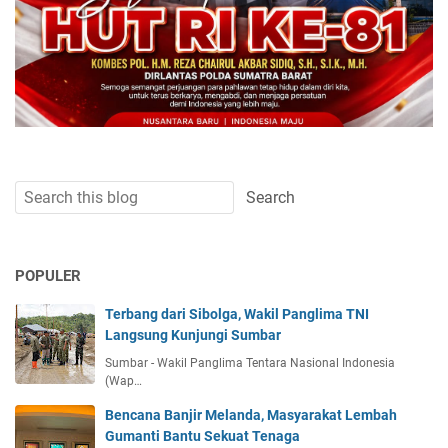
POPULER
Terbang dari Sibolga, Wakil Panglima TNI
Langsung Kunjungi Sumbar
Sumbar - Wakil Panglima Tentara Nasional Indonesia
(Wap…
Bencana Banjir Melanda, Masyarakat Lembah
Gumanti Bantu Sekuat Tenaga