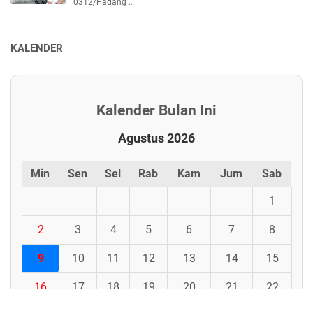
0312/Padang …
KALENDER
Kalender Bulan Ini
Agustus 2026
Min
Sen
Sel
Rab
Kam
Jum
Sab
1
2
3
4
5
6
7
8
9
10
11
12
13
14
15
16
17
18
19
20
21
22