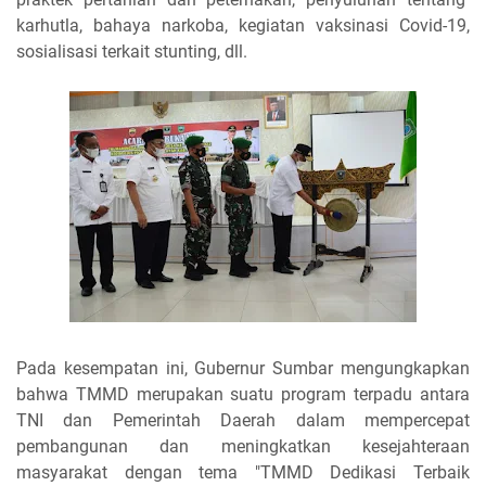
karhutla, bahaya narkoba, kegiatan vaksinasi Covid-19,
sosialisasi terkait stunting, dll.
Pada kesempatan ini, Gubernur Sumbar mengungkapkan
bahwa TMMD merupakan suatu program terpadu antara
TNI dan Pemerintah Daerah dalam mempercepat
pembangunan dan meningkatkan kesejahteraan
masyarakat dengan tema "TMMD Dedikasi Terbaik