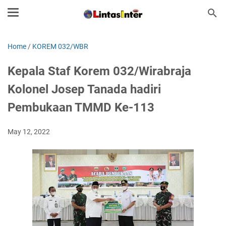
Home
/
KOREM 032/WBR
Kepala Staf Korem 032/Wirabraja
Kolonel Josep Tanada hadiri
Pembukaan TMMD Ke-113
May 12, 2022